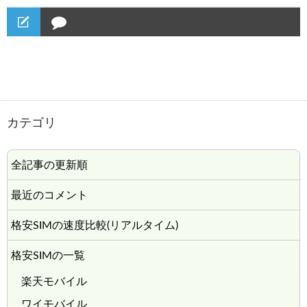
カテゴリ
全記事の更新順
最近のコメント
格安SIMの速度比較(リアルタイム)
格安SIMの一覧
楽天モバイル
ワイモバイル