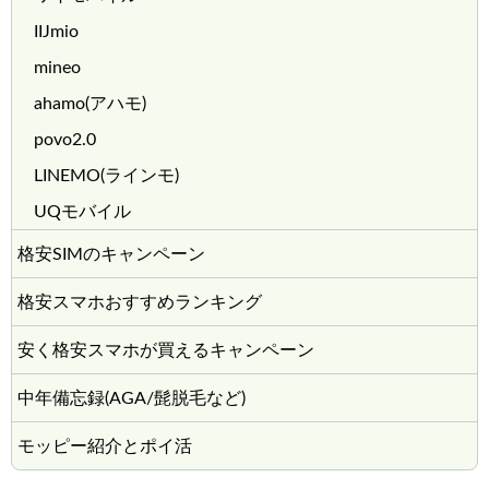
IIJmio
mineo
ahamo(アハモ)
povo2.0
LINEMO(ラインモ)
UQモバイル
格安SIMのキャンペーン
格安スマホおすすめランキング
安く格安スマホが買えるキャンペーン
中年備忘録(AGA/髭脱毛など)
モッピー紹介とポイ活