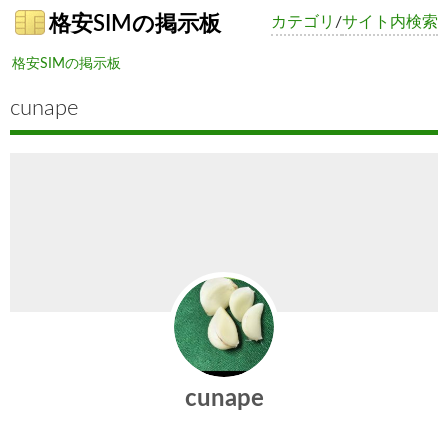
格安SIMの掲示板
カテゴリ
/
サイト内検索
格安SIMの掲示板
cunape
cunape