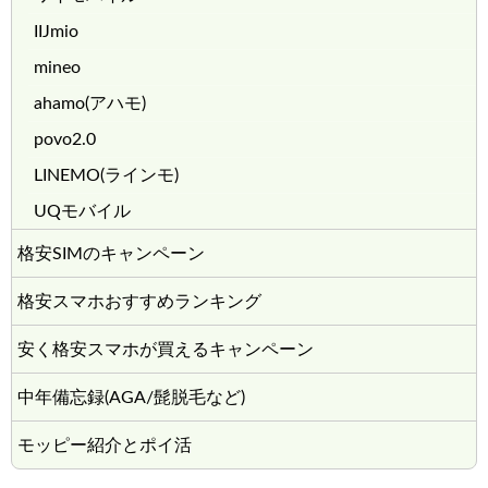
IIJmio
mineo
ahamo(アハモ)
povo2.0
LINEMO(ラインモ)
UQモバイル
格安SIMのキャンペーン
格安スマホおすすめランキング
安く格安スマホが買えるキャンペーン
中年備忘録(AGA/髭脱毛など)
モッピー紹介とポイ活