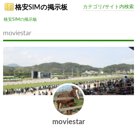
格安SIMの掲示板
カテゴリ
/
サイト内検索
格安SIMの掲示板
moviestar
moviestar