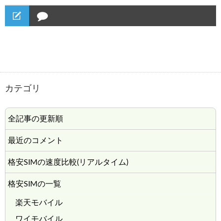
カテゴリ
全記事の更新順
最近のコメント
格安SIMの速度比較(リアルタイム)
格安SIMの一覧
楽天モバイル
ワイモバイル