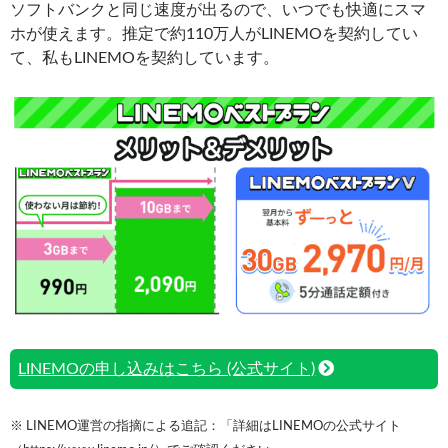
ソフトバンクと同じ速度が出るので、いつでも快適にスマ
ホが使えます。推定で約110万人がLINEMOを契約してい
て、私もLINEMOを契約しています。
LINEMOの申し込みはこちら (公式サイト)
※ LINEMO運営の指摘による追記：「詳細はLINEMOの公式サイト