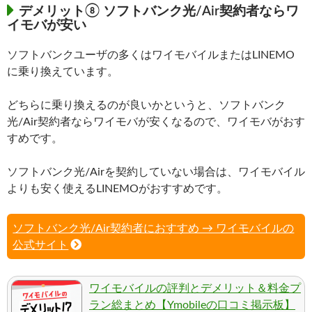
デメリット⑧ ソフトバンク光/Air契約者ならワ
イモバが安い
ソフトバンクユーザの多くはワイモバイルまたはLINEMO
に乗り換えています。
どちらに乗り換えるのが良いかというと、ソフトバンク
光/Air契約者ならワイモバが安くなるので、ワイモバがおす
すめです。
ソフトバンク光/Airを契約していない場合は、ワイモバイル
よりも安く使えるLINEMOがおすすめです。
ソフトバンク光/Air契約者におすすめ → ワイモバイルの
公式サイト
ワイモバイルの評判とデメリット＆料金プ
ラン総まとめ【Ymobileの口コミ掲示板】