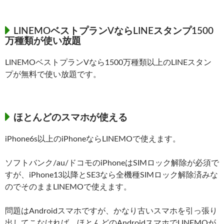
LINEMOベストプランVならLINEスタンプ1500
万種類が使い放題
LINEMOベストプランVなら1500万種類以上のLINEスタン
プが無料で使い放題です。
ほとんどのスマホが使える
iPhone6s以上のiPhoneならLINEMOで使えます。
ソフトバンク/au/ドコモのiPhoneはSIMロック解除が必須で
すが、iPhone13以降とSE3なら全機種SIMロック解除済みな
のでそのままLINEMOで使えます。
問題はAndroidスマホですが、かなり古いスマホを引っ張り
出してこなければ、ほとんどのAndroidスマホでLINEMOが