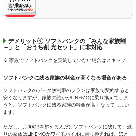
デメリット⑨ ソフトバンクの「みんな家族割
＋」と「おうち割 光セット」に非対応
※ 家族でソフトバンクを契約していない場合はスキップ
ソフトバンクに残る家族の料金が高くなる場合がある
ソフトバンクのデータ無制限のプランは家族で契約すると
安くなりますが、家族の誰かがLINEMOに乗り換えてしま
うと、ソフトバンクに残る家族の料金が高くなってしまい
ます。
ただし、月30GBを超える人だけソフトバンクに残して、残
りの家族はLINEMOかワイモバイルに乗り換えれば、ほと