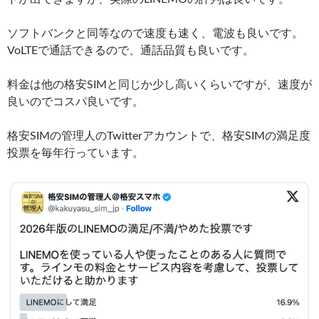
ソフトバンクと同等なので速度も速く、電波も良いです。
VoLTEで通話できるので、通話品質も良いです。
料金は他の格安SIMと同じか少し高いくらいですが、速度が
良いのでコスパ良いです。
格安SIMの管理人のTwitterアカウントで、格安SIMの満足度
投票を毎年行っています。