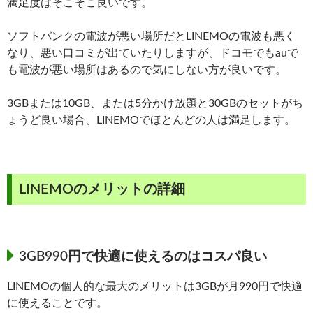
満足度はそこそこ良いです。
ソフトバンクの電波が悪い場所だとLINEMOの電波も悪く
なり、悪い口コミが出ていたりしますが、ドコモでもauで
も電波が悪い場所はあるので気にしない方が良いです。
3GBまたは10GB、または5分かけ放題と30GBのセットがち
ょうど良い場合、LINEMOでほとんどの人は満足します。
LINEMOのメリットの詳細
3GB990円で快適に使えるのはコスパ良い
LINEMOの個人的な最大のメリットは3GBが月990円で快適
に使えることです。