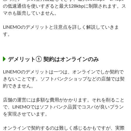
の低速通信を使いすぎると最大128kbpに制限されます。ス
マホも販売していません。
LINEMOのデメリットと注意点を詳しく解説していきま
す。
デメリット① 契約はオンラインのみ
LINEMOのデメリットは一つは、オンラインでしか契約で
きないことです。ソフトバンクショップなどの店舗では契
約できません。
店舗の運営には多額な費用がかかります。それを削ること
で、LINEMOではソフトバンク品質でコスパが良いプラン
を実現させています。
オンラインで契約するのは難しく感じるかもですが、実際