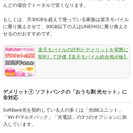
んどの場合でトータルで安くなります。
もしくは、月30GBを超えて使っている家族は楽天モバイル
に乗り換えさせて、30GB以下の人はLINEMOに乗り換えさ
せるのがおすすめです。
楽天モバイルの評判とデメリットを実際に
契約して評価【楽天モバイル総合掲示板】
デメリット⑨ ソフトバンクの「おうち割 光セット」に
非対応
SoftBank光を契約している人の多くは「光BBユニット」
「Wi-Fiマルチパック」「光電話」の3つのオプションに加
入しています。