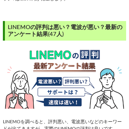
LINEMOの評判は悪い？電波が悪い？最新の
アンケート結果(47人)
LINEMOを調べると、評判悪い、電波悪いなどのキーワー
ドが出てきますが、実際のLINEMOの評判は良いです。