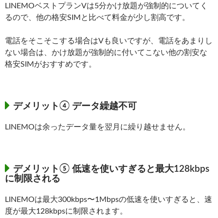
LINEMOベストプランVは5分かけ放題が強制的についてく
るので、他の格安SIMと比べて料金が少し割高です。
電話をそこそこする場合はVも良いですが、電話をあまりし
ない場合は、かけ放題が強制的に付いてこない他の割安な
格安SIMがおすすめです。
デメリット④ データ繰越不可
LINEMOは余ったデータ量を翌月に繰り越せません。
デメリット⑤ 低速を使いすぎると最大128kbps
に制限される
LINEMOは最大300kbps〜1Mbpsの低速を使いすぎると、速
度が最大128kbpsに制限されます。