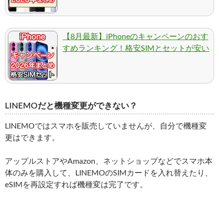
【8月最新】iPhoneのキャンペーンのおす
すめランキング！格安SIMとセットが安い
LINEMOだと機種変更ができない？
LINEMOではスマホを販売していませんが、自分で機種変
更はできます。
アップルストアやAmazon、ネットショップなどでスマホ本
体のみを購入して、LINEMOのSIMカードを入れ替えたり、
eSIMを再設定すれば機種変は完了です。