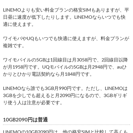
LINEMOよりも安い料金プランの格安SIMもありますが、平
日昼に速度が低下したりします。LINEMOならいつでも快
適に使えます。
ワイモバやUQもいつでも快適に使えますが、料金プランが
複雑です。
ワイモバイルの5GBは1回線目は月3058円で、2回線目以降
が月1958円です。UQモバイルの5GBは月2948円で、auひ
かりとひかり電話契約なら月1848円です。
LINEMOなら誰でも3GB月990円です。ただし、LINEMOは
3GBを少しでも超えると月2090円になるので、3GBギリギ
リ使う人は注意が必要です。
10GB2090円は普通
LINEMOの10GB2090円は、他の格安SIMと比較して高くも