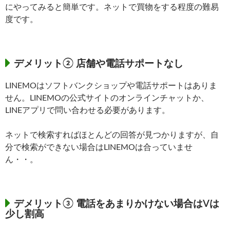
にやってみると簡単です。ネットで買物をする程度の難易
度です。
デメリット② 店舗や電話サポートなし
LINEMOはソフトバンクショップや電話サポートはありま
せん。LINEMOの公式サイトのオンラインチャットか、
LINEアプリで問い合わせる必要があります。
ネットで検索すればほとんどの回答が見つかりますが、自
分で検索ができない場合はLINEMOは合っていませ
ん・・。
デメリット③ 電話をあまりかけない場合はVは
少し割高