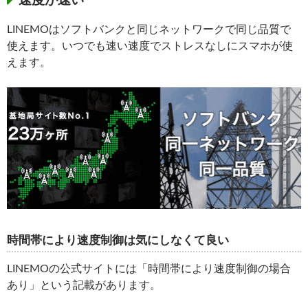
速度が速い
LINEMOはソフトバンクと同じネットワークで同じ品質で
使えます。いつでも速い速度でストレスなしにスマホが使
えます。
時間帯により速度制御は気にしなくて良い
LINEMOの公式サイトには「時間帯により速度制御の場合
あり」という記載があります。