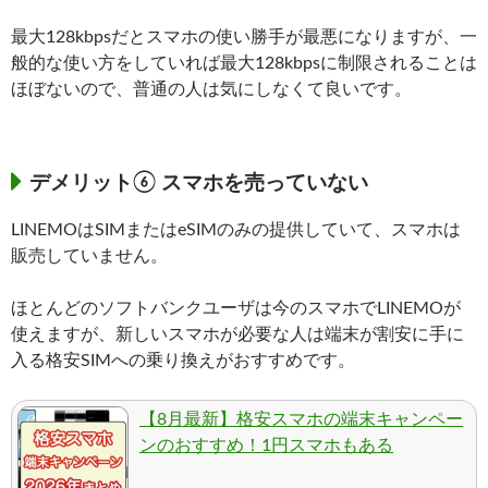
最大128kbpsだとスマホの使い勝手が最悪になりますが、一
般的な使い方をしていれば最大128kbpsに制限されることは
ほぼないので、普通の人は気にしなくて良いです。
デメリット⑥ スマホを売っていない
LINEMOはSIMまたはeSIMのみの提供していて、スマホは
販売していません。
ほとんどのソフトバンクユーザは今のスマホでLINEMOが
使えますが、新しいスマホが必要な人は端末が割安に手に
入る格安SIMへの乗り換えがおすすめです。
【8月最新】格安スマホの端末キャンペー
ンのおすすめ！1円スマホもある