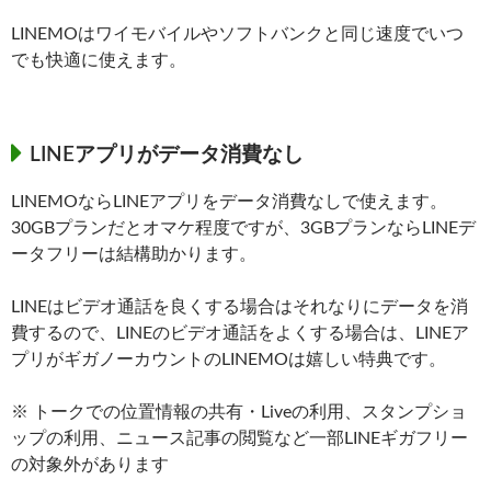
LINEMOはワイモバイルやソフトバンクと同じ速度でいつ
でも快適に使えます。
LINEアプリがデータ消費なし
LINEMOならLINEアプリをデータ消費なしで使えます。
30GBプランだとオマケ程度ですが、3GBプランならLINEデ
ータフリーは結構助かります。
LINEはビデオ通話を良くする場合はそれなりにデータを消
費するので、LINEのビデオ通話をよくする場合は、LINEア
プリがギガノーカウントのLINEMOは嬉しい特典です。
※ トークでの位置情報の共有・Liveの利用、スタンプショ
ップの利用、ニュース記事の閲覧など一部LINEギガフリー
の対象外があります