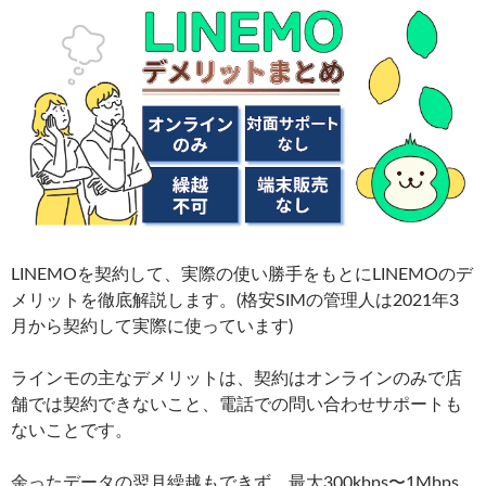
LINEMOを契約して、実際の使い勝手をもとにLINEMOのデ
メリットを徹底解説します。(格安SIMの管理人は2021年3
月から契約して実際に使っています)
ラインモの主なデメリットは、契約はオンラインのみで店
舗では契約できないこと、電話での問い合わせサポートも
ないことです。
余ったデータの翌月繰越もできず、最大300kbps〜1Mbps