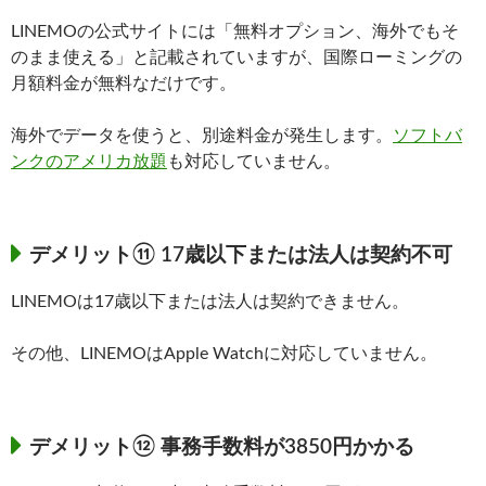
LINEMOの公式サイトには「無料オプション、海外でもそ
のまま使える」と記載されていますが、国際ローミングの
月額料金が無料なだけです。
海外でデータを使うと、別途料金が発生します。
ソフトバ
ンクのアメリカ放題
も対応していません。
デメリット⑪ 17歳以下または法人は契約不可
LINEMOは17歳以下または法人は契約できません。
その他、LINEMOはApple Watchに対応していません。
デメリット⑫ 事務手数料が3850円かかる