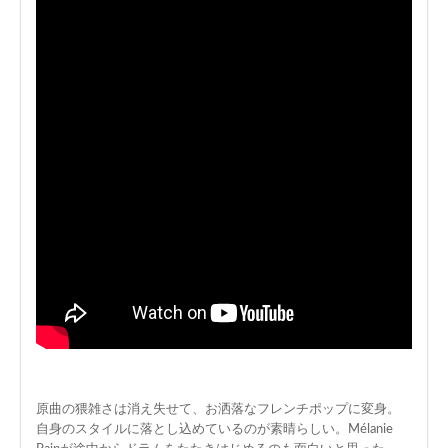
原曲の猥雑さは消え失せて、お洒落なフレンチポップに変身。
自身のスタイルに落とし込めているのが素晴らしい。Mélanie