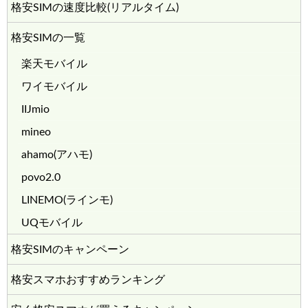
格安SIMの速度比較(リアルタイム)
格安SIMの一覧
楽天モバイル
ワイモバイル
IIJmio
mineo
ahamo(アハモ)
povo2.0
LINEMO(ラインモ)
UQモバイル
格安SIMのキャンペーン
格安スマホおすすめランキング