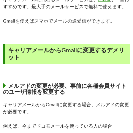
すすめです。最大手のメールサービスで無料で使えます。
Gmailを使えばスマホでメールの送受信ができます。
キャリアメールからGmailに変更するデメリ
ット
メルアドの変更が必要、事前に各種会員サイト
のユーザ情報を変更する
キャリアメールからGmailに変更する場合、メルアドの変更
が必要です。
例えば、今までドコモメールを使っている人の場合