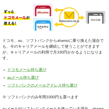
ドコモ、au、ソフトバンクからahamoに乗り換えた場合で
も、今のキャリアメールを継続して使うことができます
が、キャリアメールの利用で月330円かかるようになりま
す。
ドコモメール持ち運び
auメール持ち運び
ソフトバンクのメールアドレス持ち運び
※ ソフトバンクのみ年間3300円も選べます
auメールやソフトバンクメールを使っている場合、ahamo