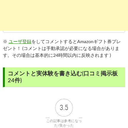
※
ユーザ登録
をしてコメントするとAmazonギフト券プレ
ゼント！ (コメントは手動承認が必要になる場合がありま
す。その場合は基本的に24時間以内に反映されます )
コメントと実体験を書き込む(口コミ掲示板
24件)
3.5
この記事は参考になっ
た/良かった