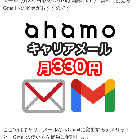
メールで月330円を支払うのは割高なので、無料で使える
Gmailへの変更がおすすめです。
ここではキャリアメールからGmailに変更するデメリット
と、Gmailの使い方を簡単に解説します。