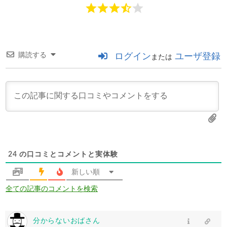
購読する
ログイン
ユーザ登録
または
24
の口コミとコメントと実体験
新しい順
全ての記事のコメントを検索
分からないおばさん