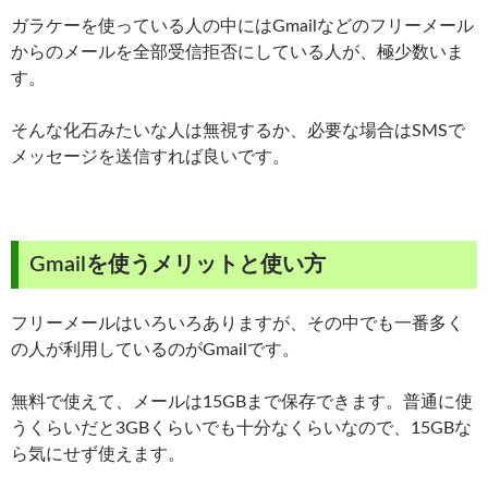
ガラケーを使っている人の中にはGmailなどのフリーメール
からのメールを全部受信拒否にしている人が、極少数いま
す。
そんな化石みたいな人は無視するか、必要な場合はSMSで
メッセージを送信すれば良いです。
Gmailを使うメリットと使い方
フリーメールはいろいろありますが、その中でも一番多く
の人が利用しているのがGmailです。
無料で使えて、メールは15GBまで保存できます。普通に使
うくらいだと3GBくらいでも十分なくらいなので、15GBな
ら気にせず使えます。