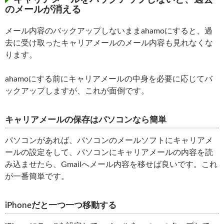
のメールが消える
メール内容のバックアップしないままahamoにすると、過
去に受け取ったキャリアメールのメール内容も見れなくな
ります。
ahamoにする前にキャリアメールの中身を必要に応じてバ
ックアップしますが、これが面倒です。
キャリアメールの保存はパソコンなら簡単
パソコンがあれば、パソコンのメールソフトにキャリアメ
ールの設定をして、パソコンにキャリアメールの内容を読
み込ませたら、Gmailへメール内容を移せば良いです。これ
が一番簡単です。
iPhoneだと一つ一つ移動する