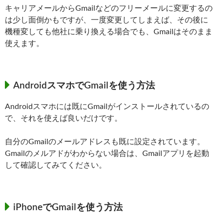
キャリアメールからGmailなどのフリーメールに変更するの
は少し面倒かもですが、一度変更してしまえば、その後に
機種変しても他社に乗り換える場合でも、Gmailはそのまま
使えます。
AndroidスマホでGmailを使う方法
Androidスマホには既にGmailがインストールされているの
で、それを使えば良いだけです。
自分のGmailのメールアドレスも既に設定されています。
Gmailのメルアドがわからない場合は、Gmailアプリを起動
して確認してみてください。
iPhoneでGmailを使う方法