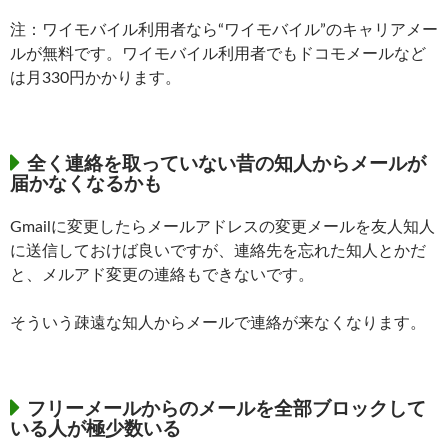
注：ワイモバイル利用者なら“ワイモバイル”のキャリアメー
ルが無料です。ワイモバイル利用者でもドコモメールなど
は月330円かかります。
全く連絡を取っていない昔の知人からメールが
届かなくなるかも
Gmailに変更したらメールアドレスの変更メールを友人知人
に送信しておけば良いですが、連絡先を忘れた知人とかだ
と、メルアド変更の連絡もできないです。
そういう疎遠な知人からメールで連絡が来なくなります。
フリーメールからのメールを全部ブロックして
いる人が極少数いる