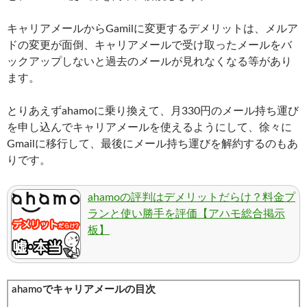
キャリアメールからGamilに変更するデメリットは、メルア
ドの変更が面倒、キャリアメールで受け取ったメールをバ
ックアップしないと過去のメールが見れなくなる等があり
ます。
とりあえずahamoに乗り換えて、月330円のメール持ち運び
を申し込んでキャリアメールを使えるようにして、徐々に
Gmailに移行して、最後にメール持ち運びを解約するのもあ
りです。
ahamoの評判はデメリットだらけ？料金プ
ランと使い勝手を評価【アハモ総合掲示
板】
ahamoでキャリアメールの目次