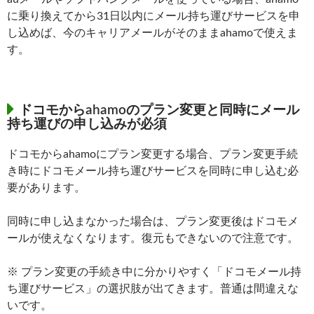
に乗り換えてから31日以内にメール持ち運びサービスを申
し込めば、今のキャリアメールがそのままahamoで使えま
す。
ドコモからahamoのプラン変更と同時にメール
持ち運びの申し込みが必須
ドコモからahamoにプラン変更する場合、プラン変更手続
き時にドコモメール持ち運びサービスを同時に申し込む必
要があります。
同時に申し込まなかった場合は、プラン変更後はドコモメ
ールが使えなくなります。復元もできないので注意です。
※ プラン変更の手続き中に分かりやすく「ドコモメール持
ち運びサービス」の選択肢が出てきます。普通は間違えな
いです。