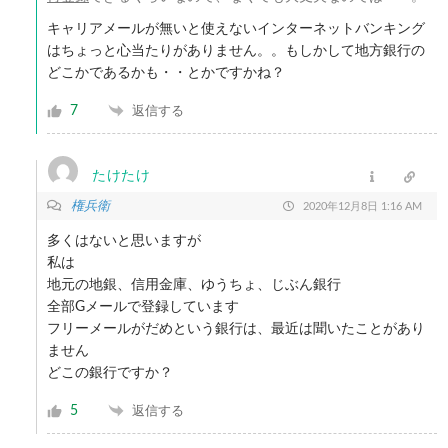
キャリアメールが無いと使えないインターネットバンキング
はちょっと心当たりがありません。。もしかして地方銀行の
どこかであるかも・・とかですかね？
7
返信する
たけたけ
権兵衛
2020年12月8日 1:16 AM
多くはないと思いますが
私は
地元の地銀、信用金庫、ゆうちょ、じぶん銀行
全部Gメールで登録しています
フリーメールがだめという銀行は、最近は聞いたことがあり
ません
どこの銀行ですか？
5
返信する