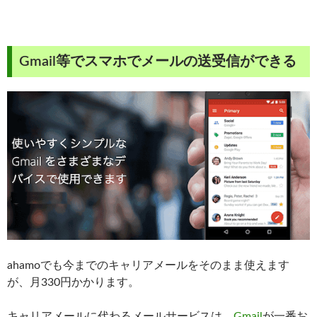
Gmail等でスマホでメールの送受信ができる
ahamoでも今までのキャリアメールをそのまま使えます
が、月330円かかります。
キャリアメールに代わるメールサービスは、
Gmail
が一番お