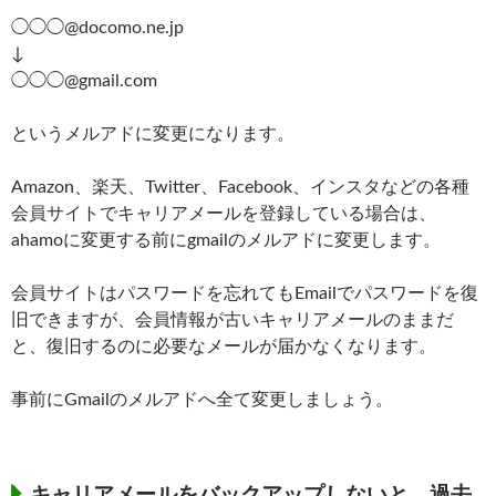
◯◯◯@docomo.ne.jp
↓
◯◯◯@gmail.com
というメルアドに変更になります。
Amazon、楽天、Twitter、Facebook、インスタなどの各種
会員サイトでキャリアメールを登録している場合は、
ahamoに変更する前にgmailのメルアドに変更します。
会員サイトはパスワードを忘れてもEmailでパスワードを復
旧できますが、会員情報が古いキャリアメールのままだ
と、復旧するのに必要なメールが届かなくなります。
事前にGmailのメルアドへ全て変更しましょう。
キャリアメールをバックアップしないと、過去