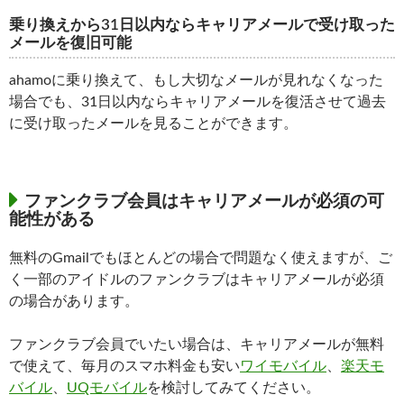
乗り換えから31日以内ならキャリアメールで受け取った
メールを復旧可能
ahamoに乗り換えて、もし大切なメールが見れなくなった
場合でも、31日以内ならキャリアメールを復活させて過去
に受け取ったメールを見ることができます。
ファンクラブ会員はキャリアメールが必須の可
能性がある
無料のGmailでもほとんどの場合で問題なく使えますが、ご
く一部のアイドルのファンクラブはキャリアメールが必須
の場合があります。
ファンクラブ会員でいたい場合は、キャリアメールが無料
で使えて、毎月のスマホ料金も安い
ワイモバイル
、
楽天モ
バイル
、
UQモバイル
を検討してみてください。