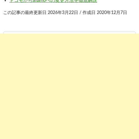
ドコモからahamoへの変更方法を徹底解説
この記事の最終更新日 2026年3月22日 / 作成日 2020年12月7日