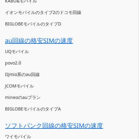
KABU&モバイル
イオンモバイルのタイプ2のドコモ回線
BIGLOBEモバイルのタイプD
au回線の格安SIMの速度
UQモバイル
povo2.0
IIJmio系のau回線
JCOMモバイル
mineoのauプラン
BIGLOBEモバイルのタイプA
ソフトバンク回線の格安SIMの速度
ワイモバイル