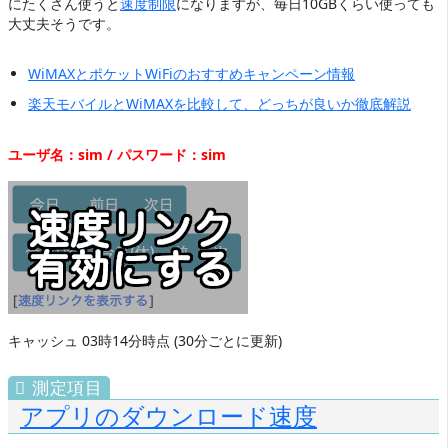
にたくさん使うと
速度制限
になりますが、毎日10GBくらい使っても
大丈夫そうです。
WiMAXとポケットWiFiのおすすめキャンペーン情報
楽天モバイルとWiMAXを比較して、どっちが良いか徹底解説
ユーザ名：sim / パスワード：sim
キャッシュ 03時14分時点 (30分ごとに更新)
アプリのダウンロード速度