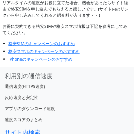
リアルタイムの速度がお役に立てた場合、機会があったらサイト経
由で格安SIMを申し込んでもらえると嬉しいです。(サイト内のリン
クから申し込みしてくれると紹介料が入ります・・)
お得に契約できる格安SIMや格安スマホ情報は下記を参考にしてみ
てください。
格安SIMのキャンペーンのおすすめ
格安スマホのキャンペーンのおすすめ
iPhoneのキャンペーンのおすすめ
利用別の通信速度
通信速度(HTTPS速度)
反応速度と安定性
アプリのダウンロード速度
速度スコアのまとめ
サイト内検索