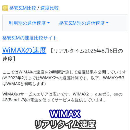
格安SIM比較
/
速度比較
利用別の通信速度
格安SIM別の通信速度
格安SIMの速度比較サイト
WiMAXの速度
【リアルタイム2026年8月8日の
速度】
ここではWiMAXの速度を24時間計測して速度結果を公開しています
(※ 2022年2月まではWiMAX2+の速度計測です。以下、WiMAX+5G
はWiMAXと省略します)
WiMAXのサービスエリアは広いです。WiMAX2+、auの5G、auの
4G(Band1/3)の電波を使ってサービスを提供しています。