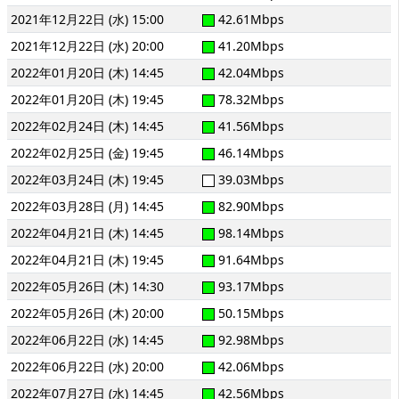
2021年12月22日 (水) 15:00
42.61Mbps
2021年12月22日 (水) 20:00
41.20Mbps
2022年01月20日 (木) 14:45
42.04Mbps
2022年01月20日 (木) 19:45
78.32Mbps
2022年02月24日 (木) 14:45
41.56Mbps
2022年02月25日 (金) 19:45
46.14Mbps
2022年03月24日 (木) 19:45
39.03Mbps
2022年03月28日 (月) 14:45
82.90Mbps
2022年04月21日 (木) 14:45
98.14Mbps
2022年04月21日 (木) 19:45
91.64Mbps
2022年05月26日 (木) 14:30
93.17Mbps
2022年05月26日 (木) 20:00
50.15Mbps
2022年06月22日 (水) 14:45
92.98Mbps
2022年06月22日 (水) 20:00
42.06Mbps
2022年07月27日 (水) 14:45
42.56Mbps