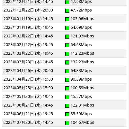
2022年12月21日 (水) 14:45
47.68Mbps
2022年12月22日 (木) 20:00
47.72Mbps
2023年01月19日 (木) 14:45
103.96Mbps
2023年01月19日 (木) 19:45
64.09Mbps
2023年02月22日 (水) 14:45
121.93Mbps
2023年02月22日 (水) 19:45
64.63Mbps
2023年03月22日 (水) 19:45
112.23Mbps
2023年03月23日 (木) 14:45
132.23Mbps
2023年04月26日 (水) 20:00
64.83Mbps
2023年04月27日 (木) 15:00
90.39Mbps
2023年05月25日 (木) 15:00
100.59Mbps
2023年05月30日 (火) 19:45
45.57Mbps
2023年06月21日 (水) 14:45
122.31Mbps
2023年06月21日 (水) 19:45
85.39Mbps
2023年07月20日 (木) 14:45
104.67Mbps