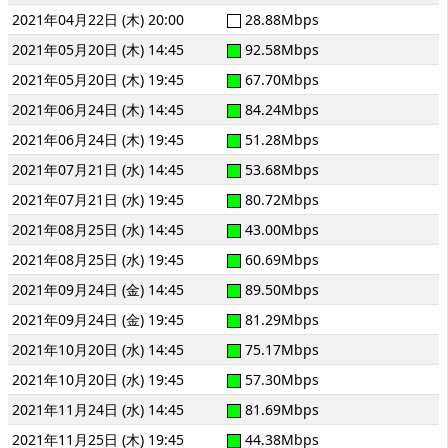
2021年04月22日 (木) 20:00
28.88Mbps
2021年05月20日 (木) 14:45
92.58Mbps
2021年05月20日 (木) 19:45
67.70Mbps
2021年06月24日 (木) 14:45
84.24Mbps
2021年06月24日 (木) 19:45
51.28Mbps
2021年07月21日 (水) 14:45
53.68Mbps
2021年07月21日 (水) 19:45
80.72Mbps
2021年08月25日 (水) 14:45
43.00Mbps
2021年08月25日 (水) 19:45
60.69Mbps
2021年09月24日 (金) 14:45
89.50Mbps
2021年09月24日 (金) 19:45
81.29Mbps
2021年10月20日 (水) 14:45
75.17Mbps
2021年10月20日 (水) 19:45
57.30Mbps
2021年11月24日 (水) 14:45
81.69Mbps
2021年11月25日 (木) 19:45
44.38Mbps