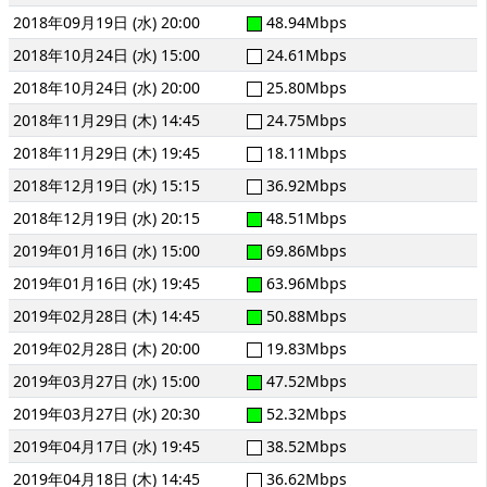
2018年09月19日 (水) 20:00
48.94Mbps
2018年10月24日 (水) 15:00
24.61Mbps
2018年10月24日 (水) 20:00
25.80Mbps
2018年11月29日 (木) 14:45
24.75Mbps
2018年11月29日 (木) 19:45
18.11Mbps
2018年12月19日 (水) 15:15
36.92Mbps
2018年12月19日 (水) 20:15
48.51Mbps
2019年01月16日 (水) 15:00
69.86Mbps
2019年01月16日 (水) 19:45
63.96Mbps
2019年02月28日 (木) 14:45
50.88Mbps
2019年02月28日 (木) 20:00
19.83Mbps
2019年03月27日 (水) 15:00
47.52Mbps
2019年03月27日 (水) 20:30
52.32Mbps
2019年04月17日 (水) 19:45
38.52Mbps
2019年04月18日 (木) 14:45
36.62Mbps