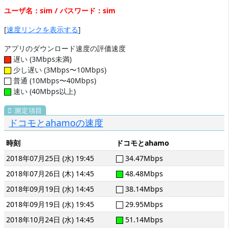
ユーザ名：sim / パスワード：sim
[
速度リンクを表示する
]
アプリのダウンロード速度の評価速度
遅い (3Mbps未満)
少し遅い (3Mbps〜10Mbps)
普通 (10Mbps〜40Mbps)
速い (40Mbps以上)
ドコモとahamoの速度
時刻
ドコモとahamo
2018年07月25日 (水) 19:45
34.47Mbps
2018年07月26日 (木) 14:45
48.48Mbps
2018年09月19日 (水) 14:45
38.14Mbps
2018年09月19日 (水) 19:45
29.95Mbps
2018年10月24日 (水) 14:45
51.14Mbps