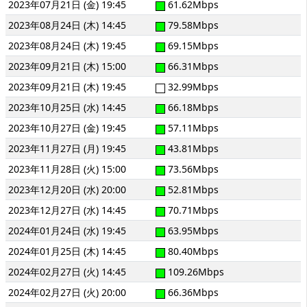
2023年07月21日 (金) 19:45
61.62Mbps
2023年08月24日 (木) 14:45
79.58Mbps
2023年08月24日 (木) 19:45
69.15Mbps
2023年09月21日 (木) 15:00
66.31Mbps
2023年09月21日 (木) 19:45
32.99Mbps
2023年10月25日 (水) 14:45
66.18Mbps
2023年10月27日 (金) 19:45
57.11Mbps
2023年11月27日 (月) 19:45
43.81Mbps
2023年11月28日 (火) 15:00
73.56Mbps
2023年12月20日 (水) 20:00
52.81Mbps
2023年12月27日 (水) 14:45
70.71Mbps
2024年01月24日 (水) 19:45
63.95Mbps
2024年01月25日 (木) 14:45
80.40Mbps
2024年02月27日 (火) 14:45
109.26Mbps
2024年02月27日 (火) 20:00
66.36Mbps