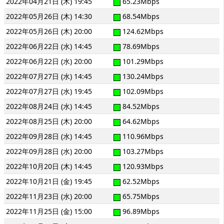
2022年04月21日 (木) 19:45
65.23Mbps
2022年05月26日 (木) 14:30
68.54Mbps
2022年05月26日 (木) 20:00
124.62Mbps
2022年06月22日 (水) 14:45
78.69Mbps
2022年06月22日 (水) 20:00
101.29Mbps
2022年07月27日 (水) 14:45
130.24Mbps
2022年07月27日 (水) 19:45
102.09Mbps
2022年08月24日 (水) 14:45
84.52Mbps
2022年08月25日 (木) 20:00
64.62Mbps
2022年09月28日 (水) 14:45
110.96Mbps
2022年09月28日 (水) 20:00
103.27Mbps
2022年10月20日 (木) 14:45
120.93Mbps
2022年10月21日 (金) 19:45
62.52Mbps
2022年11月23日 (水) 20:00
65.75Mbps
2022年11月25日 (金) 15:00
96.89Mbps