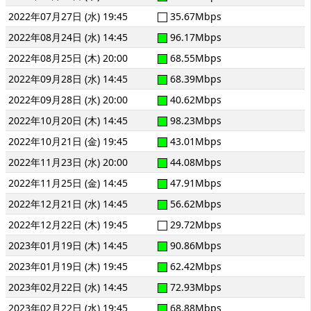
2022年07月27日 (水) 19:45
35.67Mbps
2022年08月24日 (水) 14:45
96.17Mbps
2022年08月25日 (木) 20:00
68.55Mbps
2022年09月28日 (水) 14:45
68.39Mbps
2022年09月28日 (水) 20:00
40.62Mbps
2022年10月20日 (木) 14:45
98.23Mbps
2022年10月21日 (金) 19:45
43.01Mbps
2022年11月23日 (水) 20:00
44.08Mbps
2022年11月25日 (金) 14:45
47.91Mbps
2022年12月21日 (水) 14:45
56.62Mbps
2022年12月22日 (木) 19:45
29.72Mbps
2023年01月19日 (木) 14:45
90.86Mbps
2023年01月19日 (木) 19:45
62.42Mbps
2023年02月22日 (水) 14:45
72.93Mbps
2023年02月22日 (水) 19:45
68.88Mbps