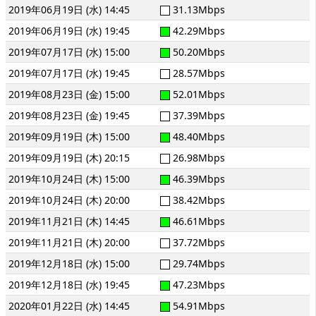
2019年06月19日 (水) 14:45
31.13Mbps
2019年06月19日 (水) 19:45
42.29Mbps
2019年07月17日 (水) 15:00
50.20Mbps
2019年07月17日 (水) 19:45
28.57Mbps
2019年08月23日 (金) 15:00
52.01Mbps
2019年08月23日 (金) 19:45
37.39Mbps
2019年09月19日 (木) 15:00
48.40Mbps
2019年09月19日 (木) 20:15
26.98Mbps
2019年10月24日 (木) 15:00
46.39Mbps
2019年10月24日 (木) 20:00
38.42Mbps
2019年11月21日 (木) 14:45
46.61Mbps
2019年11月21日 (木) 20:00
37.72Mbps
2019年12月18日 (水) 15:00
29.74Mbps
2019年12月18日 (水) 19:45
47.23Mbps
2020年01月22日 (水) 14:45
54.91Mbps