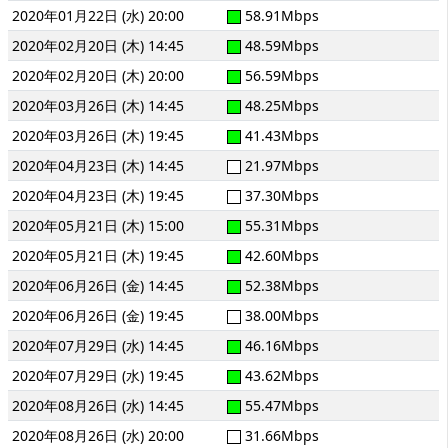
2020年01月22日 (水) 20:00
58.91Mbps
2020年02月20日 (木) 14:45
48.59Mbps
2020年02月20日 (木) 20:00
56.59Mbps
2020年03月26日 (木) 14:45
48.25Mbps
2020年03月26日 (木) 19:45
41.43Mbps
2020年04月23日 (木) 14:45
21.97Mbps
2020年04月23日 (木) 19:45
37.30Mbps
2020年05月21日 (木) 15:00
55.31Mbps
2020年05月21日 (木) 19:45
42.60Mbps
2020年06月26日 (金) 14:45
52.38Mbps
2020年06月26日 (金) 19:45
38.00Mbps
2020年07月29日 (水) 14:45
46.16Mbps
2020年07月29日 (水) 19:45
43.62Mbps
2020年08月26日 (水) 14:45
55.47Mbps
2020年08月26日 (水) 20:00
31.66Mbps