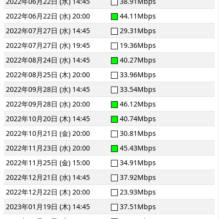
2022年06月22日 (水) 14:45
38.91Mbps
2022年06月22日 (水) 20:00
44.11Mbps
2022年07月27日 (水) 14:45
29.31Mbps
2022年07月27日 (水) 19:45
19.36Mbps
2022年08月24日 (水) 14:45
40.27Mbps
2022年08月25日 (木) 20:00
33.96Mbps
2022年09月28日 (水) 14:45
33.54Mbps
2022年09月28日 (水) 20:00
46.12Mbps
2022年10月20日 (木) 14:45
40.74Mbps
2022年10月21日 (金) 20:00
30.81Mbps
2022年11月23日 (水) 20:00
45.43Mbps
2022年11月25日 (金) 15:00
34.91Mbps
2022年12月21日 (水) 14:45
37.92Mbps
2022年12月22日 (木) 20:00
23.93Mbps
2023年01月19日 (木) 14:45
37.51Mbps