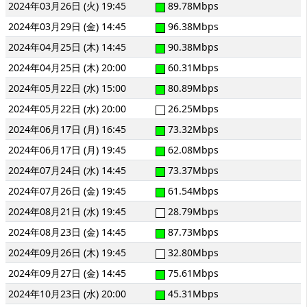
2024年03月26日 (火) 19:45
89.78Mbps
2024年03月29日 (金) 14:45
96.38Mbps
2024年04月25日 (木) 14:45
90.38Mbps
2024年04月25日 (木) 20:00
60.31Mbps
2024年05月22日 (水) 15:00
80.89Mbps
2024年05月22日 (水) 20:00
26.25Mbps
2024年06月17日 (月) 16:45
73.32Mbps
2024年06月17日 (月) 19:45
62.08Mbps
2024年07月24日 (水) 14:45
73.37Mbps
2024年07月26日 (金) 19:45
61.54Mbps
2024年08月21日 (水) 19:45
28.79Mbps
2024年08月23日 (金) 14:45
87.73Mbps
2024年09月26日 (木) 19:45
32.80Mbps
2024年09月27日 (金) 14:45
75.61Mbps
2024年10月23日 (水) 20:00
45.31Mbps