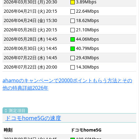
2026年03月30日 (月) 20:30
3.89Mbps
2026年04月21日 (火) 20:15
22.64Mbps
2026年04月24日 (金) 15:30
18.62Mbps
2026年05月26日 (火) 20:15
21.10Mbps
2026年05月28日 (木) 14:45
44.06Mbps
2026年06月30日 (火) 14:45
40.79Mbps
2026年07月22日 (水) 14:45
29.43Mbps
2026年07月22日 (水) 20:00
14.30Mbps
ahamoのキャンペーンで20000ポイントもらう方法とその
他の特典詳細2026年
ドコモhome5Gの速度
時刻
ドコモhome5G