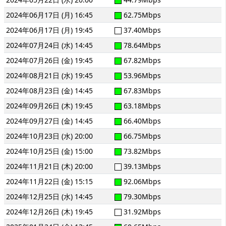
2024年06月17日 (月) 16:45
62.75Mbps
2024年06月17日 (月) 19:45
37.40Mbps
2024年07月24日 (水) 14:45
78.64Mbps
2024年07月26日 (金) 19:45
67.82Mbps
2024年08月21日 (水) 19:45
53.96Mbps
2024年08月23日 (金) 14:45
67.83Mbps
2024年09月26日 (木) 19:45
63.18Mbps
2024年09月27日 (金) 14:45
66.40Mbps
2024年10月23日 (水) 20:00
66.75Mbps
2024年10月25日 (金) 15:00
73.82Mbps
2024年11月21日 (木) 20:00
39.13Mbps
2024年11月22日 (金) 15:15
92.06Mbps
2024年12月25日 (水) 14:45
79.30Mbps
2024年12月26日 (木) 19:45
31.92Mbps