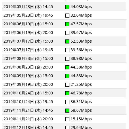
2019年05月23日 (木) 14:45
44.03Mbps
2019年05月23日 (木) 19:45
32.04Mbps
2019年06月19日 (水) 15:00
47.57Mbps
2019年06月19日 (水) 20:00
39.67Mbps
2019年07月17日 (水) 15:00
52.53Mbps
2019年07月17日 (水) 19:45
39.36Mbps
2019年08月23日 (金) 15:00
38.98Mbps
2019年08月23日 (金) 20:00
44.38Mbps
2019年09月19日 (木) 15:00
44.83Mbps
2019年09月19日 (木) 20:00
21.25Mbps
2019年10月24日 (木) 15:00
46.78Mbps
2019年10月24日 (木) 19:45
36.31Mbps
2019年11月21日 (木) 14:45
58.67Mbps
2019年11月21日 (木) 20:00
15.15Mbps
2019年12月18日 (水) 14:45
29.64Mbps