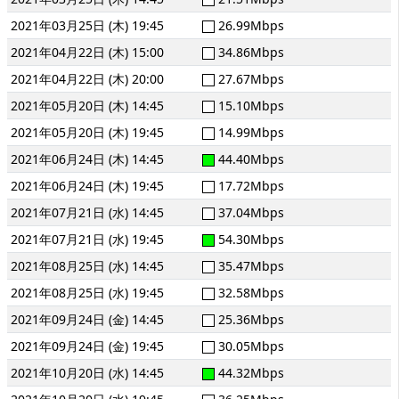
2021年03月25日 (木) 19:45
26.99Mbps
2021年04月22日 (木) 15:00
34.86Mbps
2021年04月22日 (木) 20:00
27.67Mbps
2021年05月20日 (木) 14:45
15.10Mbps
2021年05月20日 (木) 19:45
14.99Mbps
2021年06月24日 (木) 14:45
44.40Mbps
2021年06月24日 (木) 19:45
17.72Mbps
2021年07月21日 (水) 14:45
37.04Mbps
2021年07月21日 (水) 19:45
54.30Mbps
2021年08月25日 (水) 14:45
35.47Mbps
2021年08月25日 (水) 19:45
32.58Mbps
2021年09月24日 (金) 14:45
25.36Mbps
2021年09月24日 (金) 19:45
30.05Mbps
2021年10月20日 (水) 14:45
44.32Mbps