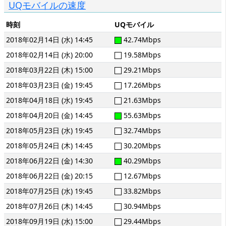
UQモバイルの速度
時刻
UQモバイル
2018年02月14日 (水) 14:45
42.74Mbps
2018年02月14日 (水) 20:00
19.58Mbps
2018年03月22日 (木) 15:00
29.21Mbps
2018年03月23日 (金) 19:45
17.26Mbps
2018年04月18日 (水) 19:45
21.63Mbps
2018年04月20日 (金) 14:45
55.63Mbps
2018年05月23日 (水) 19:45
32.74Mbps
2018年05月24日 (木) 14:45
30.20Mbps
2018年06月22日 (金) 14:30
40.29Mbps
2018年06月22日 (金) 20:15
12.67Mbps
2018年07月25日 (水) 19:45
33.82Mbps
2018年07月26日 (木) 14:45
30.94Mbps
2018年09月19日 (水) 15:00
29.44Mbps