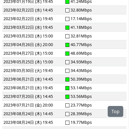
2023年01月19日 (木) 19:45
41.24Mbps
2023年02月22日 (水) 14:45
32.80Mbps
2023年02月22日 (水) 19:45
17.14Mbps
2023年03月22日 (水) 19:45
41.18Mbps
2023年03月23日 (木) 15:00
32.81Mbps
2023年04月26日 (水) 20:00
40.77Mbps
2023年04月27日 (木) 15:00
48.69Mbps
2023年05月25日 (木) 15:00
34.93Mbps
2023年05月30日 (火) 19:45
34.43Mbps
2023年06月21日 (水) 14:45
50.39Mbps
2023年06月21日 (水) 19:45
53.14Mbps
2023年07月20日 (木) 14:45
53.56Mbps
2023年07月21日 (金) 20:00
23.77Mbps
Top
2023年08月24日 (木) 14:45
28.39Mbps
2023年08月24日 (木) 19:45
19.77Mbps