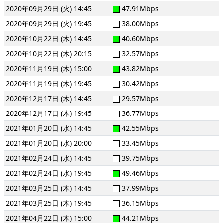
2020年09月29日 (火) 14:45
47.91Mbps
2020年09月29日 (火) 19:45
38.00Mbps
2020年10月22日 (木) 14:45
40.60Mbps
2020年10月22日 (木) 20:15
32.57Mbps
2020年11月19日 (木) 15:00
43.82Mbps
2020年11月19日 (木) 19:45
30.42Mbps
2020年12月17日 (木) 14:45
29.57Mbps
2020年12月17日 (木) 19:45
36.77Mbps
2021年01月20日 (水) 14:45
42.55Mbps
2021年01月20日 (水) 20:00
33.45Mbps
2021年02月24日 (水) 14:45
39.75Mbps
2021年02月24日 (水) 19:45
49.46Mbps
2021年03月25日 (木) 14:45
37.99Mbps
2021年03月25日 (木) 19:45
36.15Mbps
2021年04月22日 (木) 15:00
44.21Mbps