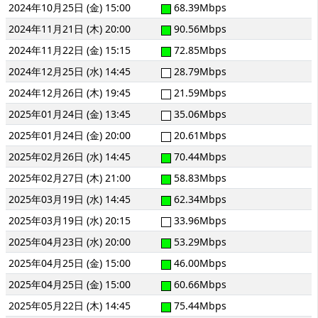
2024年10月25日 (金) 15:00
68.39Mbps
2024年11月21日 (木) 20:00
90.56Mbps
2024年11月22日 (金) 15:15
72.85Mbps
2024年12月25日 (水) 14:45
28.79Mbps
2024年12月26日 (木) 19:45
21.59Mbps
2025年01月24日 (金) 13:45
35.06Mbps
2025年01月24日 (金) 20:00
20.61Mbps
2025年02月26日 (水) 14:45
70.44Mbps
2025年02月27日 (木) 21:00
58.83Mbps
2025年03月19日 (水) 14:45
62.34Mbps
2025年03月19日 (水) 20:15
33.96Mbps
2025年04月23日 (水) 20:00
53.29Mbps
2025年04月25日 (金) 15:00
46.00Mbps
2025年04月25日 (金) 15:00
60.66Mbps
2025年05月22日 (木) 14:45
75.44Mbps