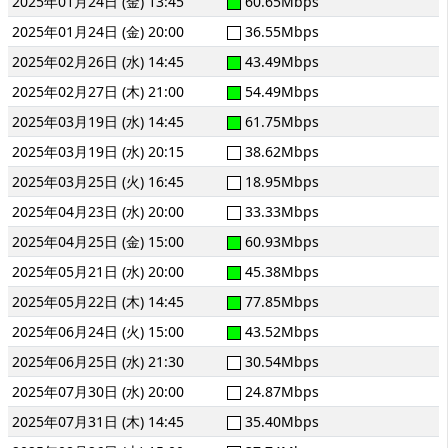
2025年01月24日 (金) 13:45
60.65Mbps
2025年01月24日 (金) 20:00
36.55Mbps
2025年02月26日 (水) 14:45
43.49Mbps
2025年02月27日 (木) 21:00
54.49Mbps
2025年03月19日 (水) 14:45
61.75Mbps
2025年03月19日 (水) 20:15
38.62Mbps
2025年03月25日 (火) 16:45
18.95Mbps
2025年04月23日 (水) 20:00
33.33Mbps
2025年04月25日 (金) 15:00
60.93Mbps
2025年05月21日 (水) 20:00
45.38Mbps
2025年05月22日 (木) 14:45
77.85Mbps
2025年06月24日 (火) 15:00
43.52Mbps
2025年06月25日 (水) 21:30
30.54Mbps
2025年07月30日 (水) 20:00
24.87Mbps
2025年07月31日 (木) 14:45
35.40Mbps