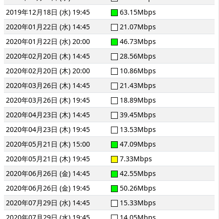
2019年12月18日 (水) 19:45
63.15Mbps
2020年01月22日 (水) 14:45
21.07Mbps
2020年01月22日 (水) 20:00
46.73Mbps
2020年02月20日 (木) 14:45
28.56Mbps
2020年02月20日 (木) 20:00
10.86Mbps
2020年03月26日 (木) 14:45
21.43Mbps
2020年03月26日 (木) 19:45
18.89Mbps
2020年04月23日 (木) 14:45
39.45Mbps
2020年04月23日 (木) 19:45
13.53Mbps
2020年05月21日 (木) 15:00
47.09Mbps
2020年05月21日 (木) 19:45
7.33Mbps
2020年06月26日 (金) 14:45
42.55Mbps
2020年06月26日 (金) 19:45
50.26Mbps
2020年07月29日 (水) 14:45
15.33Mbps
2020年07月29日 (水) 19:45
14.05Mbps