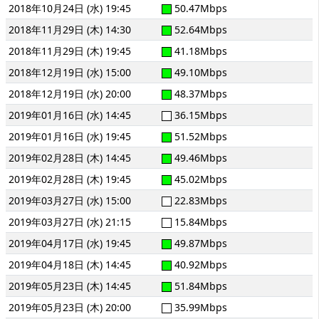
2018年10月24日 (水) 19:45
50.47Mbps
2018年11月29日 (木) 14:30
52.64Mbps
2018年11月29日 (木) 19:45
41.18Mbps
2018年12月19日 (水) 15:00
49.10Mbps
2018年12月19日 (水) 20:00
48.37Mbps
2019年01月16日 (水) 14:45
36.15Mbps
2019年01月16日 (水) 19:45
51.52Mbps
2019年02月28日 (木) 14:45
49.46Mbps
2019年02月28日 (木) 19:45
45.02Mbps
2019年03月27日 (水) 15:00
22.83Mbps
2019年03月27日 (水) 21:15
15.84Mbps
2019年04月17日 (水) 19:45
49.87Mbps
2019年04月18日 (木) 14:45
40.92Mbps
2019年05月23日 (木) 14:45
51.84Mbps
2019年05月23日 (木) 20:00
35.99Mbps