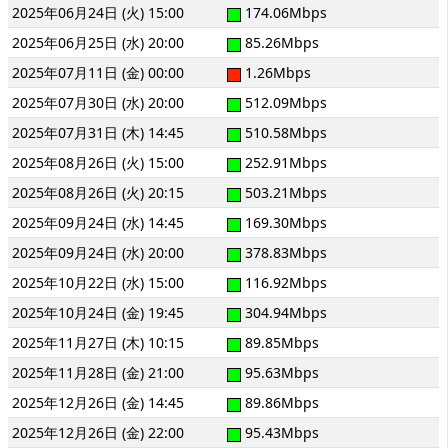
2025年06月24日 (火) 15:00
174.06Mbps
2025年06月25日 (水) 20:00
85.26Mbps
2025年07月11日 (金) 00:00
1.26Mbps
2025年07月30日 (水) 20:00
512.09Mbps
2025年07月31日 (木) 14:45
510.58Mbps
2025年08月26日 (火) 15:00
252.91Mbps
2025年08月26日 (火) 20:15
503.21Mbps
2025年09月24日 (水) 14:45
169.30Mbps
2025年09月24日 (水) 20:00
378.83Mbps
2025年10月22日 (水) 15:00
116.92Mbps
2025年10月24日 (金) 19:45
304.94Mbps
2025年11月27日 (木) 10:15
89.85Mbps
2025年11月28日 (金) 21:00
95.63Mbps
2025年12月26日 (金) 14:45
89.86Mbps
2025年12月26日 (金) 22:00
95.43Mbps