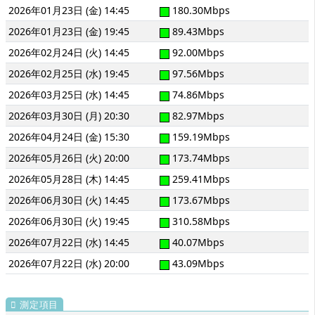
2026年01月23日 (金) 14:45
180.30Mbps
2026年01月23日 (金) 19:45
89.43Mbps
2026年02月24日 (火) 14:45
92.00Mbps
2026年02月25日 (水) 19:45
97.56Mbps
2026年03月25日 (水) 14:45
74.86Mbps
2026年03月30日 (月) 20:30
82.97Mbps
2026年04月24日 (金) 15:30
159.19Mbps
2026年05月26日 (火) 20:00
173.74Mbps
2026年05月28日 (木) 14:45
259.41Mbps
2026年06月30日 (火) 14:45
173.67Mbps
2026年06月30日 (火) 19:45
310.58Mbps
2026年07月22日 (水) 14:45
40.07Mbps
2026年07月22日 (水) 20:00
43.09Mbps