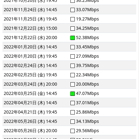
2021年10月20日 (水) 19:45
36.25Mbps
2021年11月24日 (水) 14:45
33.07Mbps
2021年11月25日 (木) 19:45
19.27Mbps
2021年12月22日 (水) 15:00
34.25Mbps
2021年12月22日 (水) 20:00
52.38Mbps
2022年01月20日 (木) 14:45
33.45Mbps
2022年01月20日 (木) 19:45
27.09Mbps
2022年02月24日 (木) 14:45
39.75Mbps
2022年02月25日 (金) 19:45
22.34Mbps
2022年03月24日 (木) 20:00
20.00Mbps
2022年03月25日 (金) 14:45
47.07Mbps
2022年04月21日 (木) 14:45
37.01Mbps
2022年04月21日 (木) 19:45
25.86Mbps
2022年05月26日 (木) 14:45
34.13Mbps
2022年05月26日 (木) 20:00
29.56Mbps