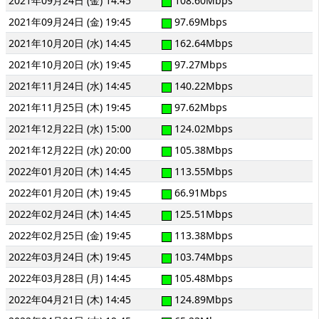
2021年09月24日 (金) 14:45
108.60Mbps
2021年09月24日 (金) 19:45
97.69Mbps
2021年10月20日 (水) 14:45
162.64Mbps
2021年10月20日 (水) 19:45
97.27Mbps
2021年11月24日 (水) 14:45
140.22Mbps
2021年11月25日 (木) 19:45
97.62Mbps
2021年12月22日 (水) 15:00
124.02Mbps
2021年12月22日 (水) 20:00
105.38Mbps
2022年01月20日 (木) 14:45
113.55Mbps
2022年01月20日 (木) 19:45
66.91Mbps
2022年02月24日 (木) 14:45
125.51Mbps
2022年02月25日 (金) 19:45
113.38Mbps
2022年03月24日 (木) 19:45
103.74Mbps
2022年03月28日 (月) 14:45
105.48Mbps
2022年04月21日 (木) 14:45
124.89Mbps