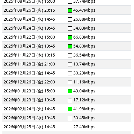
2025年08月26日 (火) 15:00
37.74Mbps
2025年08月26日 (火) 20:15
45.47Mbps
2025年09月24日 (水) 14:45
26.88Mbps
2025年09月24日 (水) 19:45
34.03Mbps
2025年10月22日 (水) 15:00
66.83Mbps
2025年10月24日 (金) 19:45
54.80Mbps
2025年11月27日 (木) 10:15
36.54Mbps
2025年11月28日 (金) 21:00
10.74Mbps
2025年12月26日 (金) 14:45
30.29Mbps
2025年12月26日 (金) 22:00
11.16Mbps
2026年01月23日 (金) 15:00
49.04Mbps
2026年01月23日 (金) 19:45
17.12Mbps
2026年02月24日 (火) 14:45
41.98Mbps
2026年02月25日 (水) 19:45
30.45Mbps
2026年03月25日 (水) 14:45
27.49Mbps