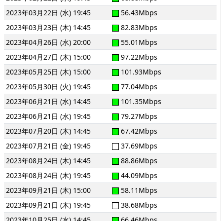
2023年03月22日 (水) 19:45
56.43Mbps
2023年03月23日 (木) 14:45
82.83Mbps
2023年04月26日 (水) 20:00
55.01Mbps
2023年04月27日 (木) 15:00
97.22Mbps
2023年05月25日 (木) 15:00
101.93Mbps
2023年05月30日 (火) 19:45
77.04Mbps
2023年06月21日 (水) 14:45
101.35Mbps
2023年06月21日 (水) 19:45
79.27Mbps
2023年07月20日 (木) 14:45
67.42Mbps
2023年07月21日 (金) 19:45
37.69Mbps
2023年08月24日 (木) 14:45
88.86Mbps
2023年08月24日 (木) 19:45
44.09Mbps
2023年09月21日 (木) 15:00
58.11Mbps
2023年09月21日 (木) 19:45
38.68Mbps
2023年10月25日 (水) 14:45
66.46Mbps