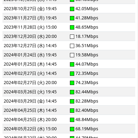
2023年10月27日 (金) 19:45
42.05Mbps
2023年11月27日 (月) 19:45
41.28Mbps
2023年11月28日 (火) 15:00
48.65Mbps
2023年12月20日 (水) 20:00
18.17Mbps
2023年12月27日 (水) 14:45
36.51Mbps
2024年01月24日 (水) 19:45
19.58Mbps
2024年01月25日 (木) 14:45
44.07Mbps
2024年02月27日 (火) 14:45
72.35Mbps
2024年02月27日 (火) 20:00
74.23Mbps
2024年03月26日 (火) 19:45
82.44Mbps
2024年03月29日 (金) 14:45
82.28Mbps
2024年04月25日 (木) 14:45
82.40Mbps
2024年04月25日 (木) 20:00
48.84Mbps
2024年05月22日 (水) 15:00
68.19Mbps
2024年05月22日 (水) 20:00
44.79Mbps