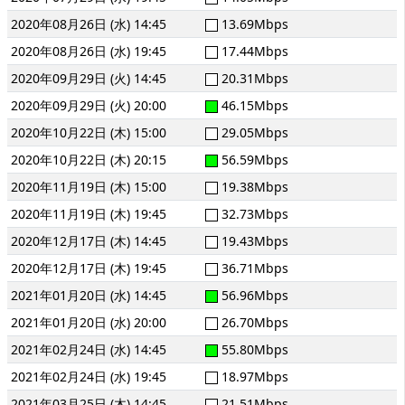
2020年08月26日 (水) 14:45
13.69Mbps
2020年08月26日 (水) 19:45
17.44Mbps
2020年09月29日 (火) 14:45
20.31Mbps
2020年09月29日 (火) 20:00
46.15Mbps
2020年10月22日 (木) 15:00
29.05Mbps
2020年10月22日 (木) 20:15
56.59Mbps
2020年11月19日 (木) 15:00
19.38Mbps
2020年11月19日 (木) 19:45
32.73Mbps
2020年12月17日 (木) 14:45
19.43Mbps
2020年12月17日 (木) 19:45
36.71Mbps
2021年01月20日 (水) 14:45
56.96Mbps
2021年01月20日 (水) 20:00
26.70Mbps
2021年02月24日 (水) 14:45
55.80Mbps
2021年02月24日 (水) 19:45
18.97Mbps
2021年03月25日 (木) 14:45
21.51Mbps