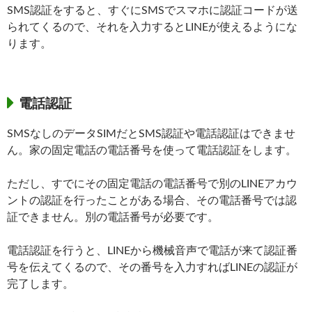
SMS認証をすると、すぐにSMSでスマホに認証コードが送
られてくるので、それを入力するとLINEが使えるようにな
ります。
電話認証
SMSなしのデータSIMだとSMS認証や電話認証はできませ
ん。家の固定電話の電話番号を使って電話認証をします。
ただし、すでにその固定電話の電話番号で別のLINEアカウ
ントの認証を行ったことがある場合、その電話番号では認
証できません。別の電話番号が必要です。
電話認証を行うと、LINEから機械音声で電話が来て認証番
号を伝えてくるので、その番号を入力すればLINEの認証が
完了します。