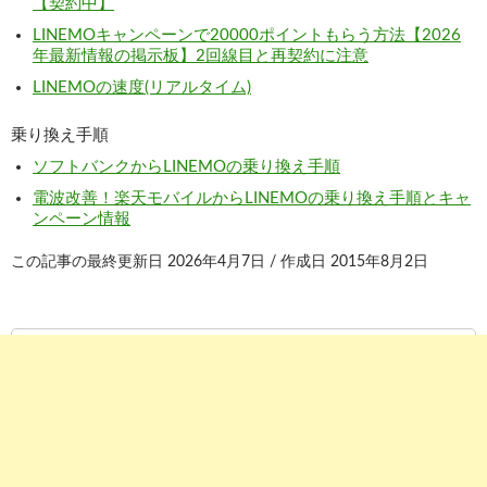
【契約中】
LINEMOキャンペーンで20000ポイントもらう方法【2026
年最新情報の掲示板】2回線目と再契約に注意
LINEMOの速度(リアルタイム)
乗り換え手順
ソフトバンクからLINEMOの乗り換え手順
電波改善！楽天モバイルからLINEMOの乗り換え手順とキャ
ンペーン情報
この記事の最終更新日 2026年4月7日 / 作成日 2015年8月2日