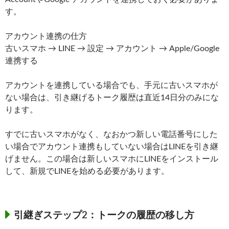
す。
アカウント連携の仕方
古いスマホ → LINE → 設定 → アカウント → Apple/Google
連携する
アカウントを連携している場合でも、手元に古いスマホが
ない場合は、引き継げるトーク履歴は直近14日分のみにな
ります。
すでに古いスマホがなく、なおかつ新しい電話番号にした
い場合でアカウント連携もしていない場合はLINEを引き継
げません。この場合は新しいスマホにLINEをインストール
して、新規でLINEを始める必要があります。
引継ぎステップ2：トークの履歴の移し方