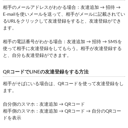
相手のメールアドレスがわかる場合：友達追加 → 招待 →
E-mailを使いメールを送って、相手がメールに記載されてい
るURLをクリックして友達登録をすると、友達登録ができ
ます。
相手の電話番号がわかる場合：友達追加 → 招待 → SMSを
使って相手に友達登録をしてもらう。相手が友達登録する
と、自分も友達登録ができます。
QRコードでLINEの友達登録をする方法
相手がそばにいる場合は、QRコードを使って友達登録をし
ます。
自分側のスマホ：友達追加 → QRコード
相手側のスマホ：友達追加 → QRコード → 自分のQRコー
ドを表示