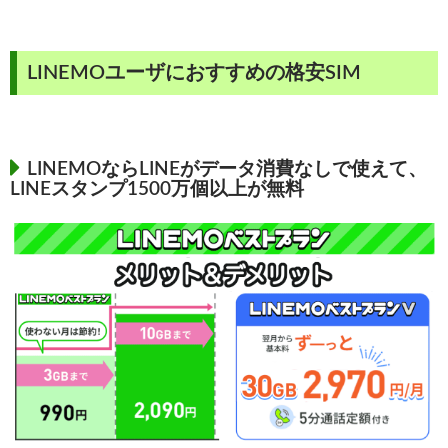
LINEMOユーザにおすすめの格安SIM
LINEMOならLINEがデータ消費なしで使えて、
LINEスタンプ1500万個以上が無料