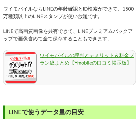
ワイモバイルならLINEの年齢確認とID検索ができて、1500
万種類以上のLINEスタンプが使い放題です。
LINEで高画質画像を共有できて、LINEプレミアムバックア
ップで画像含めて全て保存することもできます。
ワイモバイルの評判とデメリット＆料金プ
ラン総まとめ【Ymobileの口コミ掲示板】
LINEで使うデータ量の目安