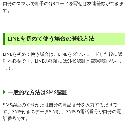
自分のスマホで相手のQRコードを写せば友達登録ができま
す。
LINEを初めて使う場合の登録方法
LINEを初めて使う場合は、LINEをダウンロードした後に認
証が必要です。LINEの認証にはSMS認証と電話認証があり
ます。
一般的な方法はSMS認証
SMS認証のやりかたは自分の電話番号を入力するだけで
す。SMS付きのデータSIMは、SMSの電話番号が自分の電
話番号です。