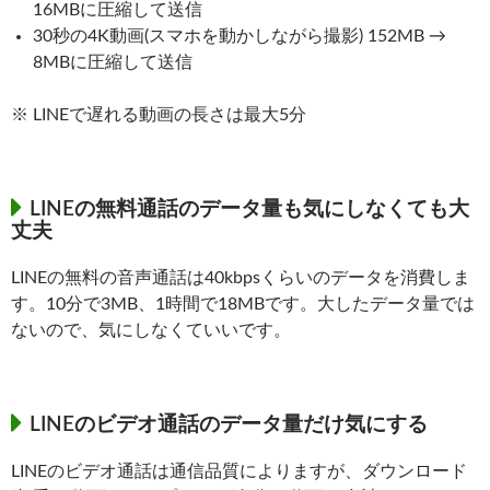
16MBに圧縮して送信
30秒の4K動画(スマホを動かしながら撮影) 152MB →
8MBに圧縮して送信
※ LINEで遅れる動画の長さは最大5分
LINEの無料通話のデータ量も気にしなくても大
丈夫
LINEの無料の音声通話は40kbpsくらいのデータを消費しま
す。10分で3MB、1時間で18MBです。大したデータ量では
ないので、気にしなくていいです。
LINEのビデオ通話のデータ量だけ気にする
LINEのビデオ通話は通信品質によりますが、ダウンロード