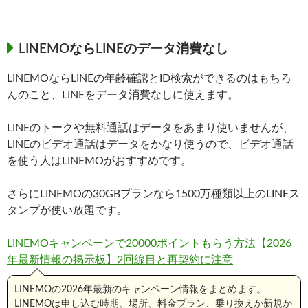
LINEMOならLINEのデータ消費なし
LINEMOならLINEの年齢確認とID検索ができるのはもちろ
んのこと、LINEをデータ消費なしに使えます。
LINEのトークや無料通話はデータをあまり使いませんが、
LINEのビデオ通話はデータをかなり使うので、ビデオ通話
を使う人はLINEMOがおすすめです。
さらにLINEMOの30GBプランなら1500万種類以上のLINEス
タンプが使い放題です。
LINEMOキャンペーンで20000ポイントもらう方法【2026
年最新情報の掲示板】2回線目と再契約に注意
LINEMOの2026年最新のキャンペーン情報をまとめます。
LINEMOは申し込む時期、場所、料金プラン、乗り換えか新規か