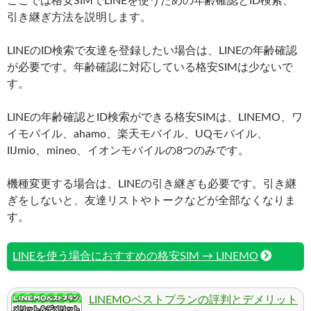
ここでは格安SIMでLINEを使うための年齢確認とID検索、
引き継ぎ方法を説明します。
LINEのID検索で友達を登録したい場合は、LINEの年齢確認
が必要です。年齢確認に対応している格安SIMは少ないで
す。
LINEの年齢確認とID検索ができる格安SIMは、LINEMO、ワ
イモバイル、ahamo、楽天モバイル、UQモバイル、
IIJmio、mineo、イオンモバイルの8つのみです。
機種変更する場合は、LINEの引き継ぎも必要です。引き継
ぎをしないと、友達リストやトークなどが全部なくなりま
す。
LINEを使う場合におすすめの格安SIM → LINEMO
LINEMOベストプランの評判とデメリット