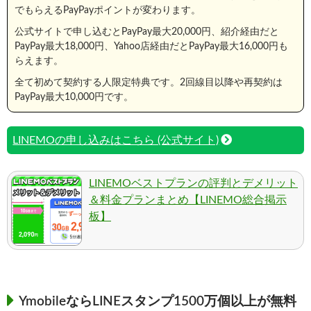
でもらえるPayPayポイントが変わります。
公式サイトで申し込むとPayPay最大20,000円、紹介経由だと
PayPay最大18,000円、Yahoo店経由だとPayPay最大16,000円も
らえます。
全て初めて契約する人限定特典です。2回線目以降や再契約は
PayPay最大10,000円です。
LINEMOの申し込みはこちら (公式サイト)
LINEMOベストプランの評判とデメリット
＆料金プランまとめ【LINEMO総合掲示
板】
YmobileならLINEスタンプ1500万個以上が無料