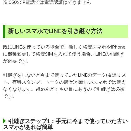
※ 050のIP電話では電話認証はできません
新しいスマホでLINEを引き継ぐ方法
既にLINEを使っている場合で、新しく格安スマホやiPhone
に機種変更して格安SIMを入れて使う場合、LINEの引継ぎ
が必要です。
引継ぎをしないと今まで使っていたLINEのデータ(友達リス
ト、有料スタンプ、トークの履歴)が新しいスマホでは使え
なくなります。超めんどくさい目にあうので引継ぎは必須
です。
引継ぎステップ1：手元に今まで使っていた古い
スマホがあれば簡単