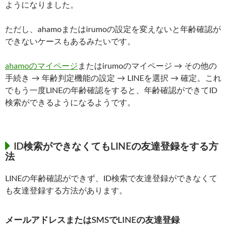
ようになりました。
ただし、ahamoまたはirumoの設定を変えないと年齢確認が
できないケースもあるみたいです。
ahamoのマイページ
またはirumoのマイページ → その他の
手続き → 年齢判定機能の設定 → LINEを選択 → 確定。これ
でもう一度LINEの年齢確認をすると、年齢確認ができてID
検索ができるようになるようです。
ID検索ができなくてもLINEの友達登録をする方
法
LINEの年齢確認ができず、ID検索で友達登録ができなくて
も友達登録する方法があります。
メールアドレスまたはSMSでLINEの友達登録