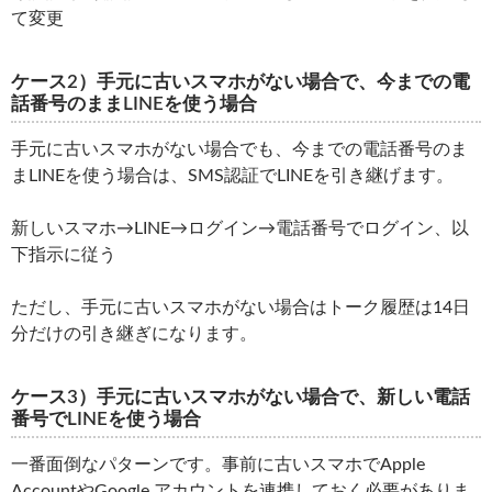
て変更
ケース2）手元に古いスマホがない場合で、今までの電
話番号のままLINEを使う場合
手元に古いスマホがない場合でも、今までの電話番号のま
まLINEを使う場合は、SMS認証でLINEを引き継げます。
新しいスマホ→LINE→ログイン→電話番号でログイン、以
下指示に従う
ただし、手元に古いスマホがない場合はトーク履歴は14日
分だけの引き継ぎになります。
ケース3）手元に古いスマホがない場合で、新しい電話
番号でLINEを使う場合
一番面倒なパターンです。事前に古いスマホでApple
AccountやGoogle アカウントを連携しておく必要がありま