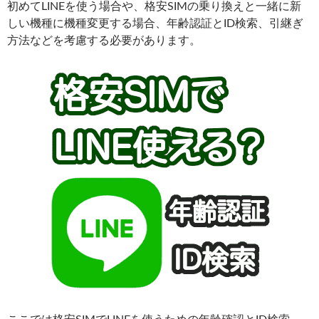
初めてLINEを使う場合や、格安SIMの乗り換えと一緒に新
しい機種に機種変更する場合、年齢認証とID検索、引継ぎ
方法などを考慮する必要があります。