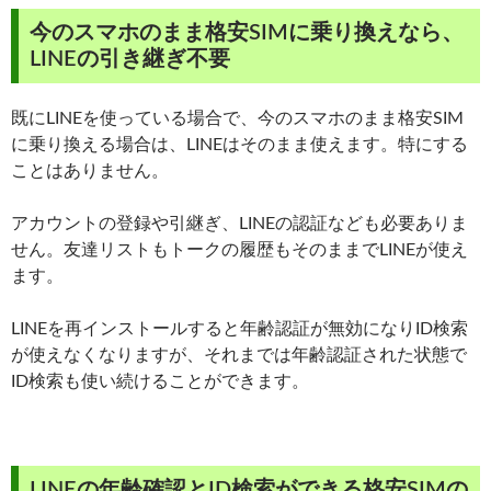
今のスマホのまま格安SIMに乗り換えなら、
LINEの引き継ぎ不要
既にLINEを使っている場合で、今のスマホのまま格安SIM
に乗り換える場合は、LINEはそのまま使えます。特にする
ことはありません。
アカウントの登録や引継ぎ、LINEの認証なども必要ありま
せん。友達リストもトークの履歴もそのままでLINEが使え
ます。
LINEを再インストールすると年齢認証が無効になりID検索
が使えなくなりますが、それまでは年齢認証された状態で
ID検索も使い続けることができます。
LINEの年齢確認とID検索ができる格安SIMの