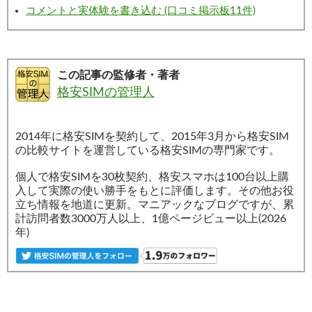
コメントと実体験を書き込む (口コミ掲示板11件)
この記事の監修者・著者
格安SIMの管理人
2014年に格安SIMを契約して、2015年3月から格安SIM
の比較サイトを運営している格安SIMの専門家です。
個人で格安SIMを30枚契約、格安スマホは100台以上購
入して実際の使い勝手をもとに評価します。その他お役
立ち情報を地道に更新。マニアックなブログですが、累
計訪問者数3000万人以上、1億ページビュー以上(2026
年)