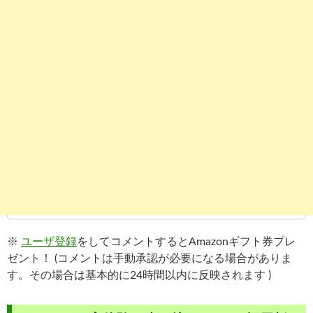
※
ユーザ登録
をしてコメントするとAmazonギフト券プレ
ゼント！ (コメントは手動承認が必要になる場合がありま
す。その場合は基本的に24時間以内に反映されます )