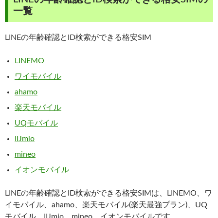
一覧
LINEの年齢確認とID検索ができる格安SIM
LINEMO
ワイモバイル
ahamo
楽天モバイル
UQモバイル
IIJmio
mineo
イオンモバイル
LINEの年齢確認とID検索ができる格安SIMは、LINEMO、ワ
イモバイル、ahamo、楽天モバイル(楽天最強プラン)、UQ
モバイル、IIJmio、mineo、イオンモバイルです。