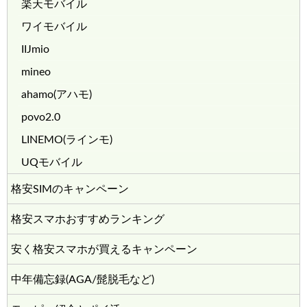
楽天モバイル
ワイモバイル
IIJmio
mineo
ahamo(アハモ)
povo2.0
LINEMO(ラインモ)
UQモバイル
格安SIMのキャンペーン
格安スマホおすすめランキング
安く格安スマホが買えるキャンペーン
中年備忘録(AGA/髭脱毛など)