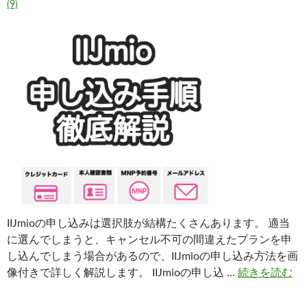
(9)
IIJmioの申し込みは選択肢が結構たくさんあります。 適当
に選んでしまうと、キャンセル不可の間違えたプランを申
し込んでしまう場合があるので、IIJmioの申し込み方法を画
像付きで詳しく解説します。 IIJmioの申し込 …
続きを読む