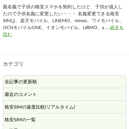
親名義で子供の格安スマホを契約したけど、子供が成人し
たので子供名義に変更したい・・・ 名義変更できる格安
SIMは、楽天モバイル、LINEMO、mineo、ワイモバイル、
OCNモバイルONE、イオンモバイル、LIBMO、a …
続きを
読む
カテゴリ
全記事の更新順
最近のコメント
格安SIMの速度比較(リアルタイム)
格安SIMの一覧