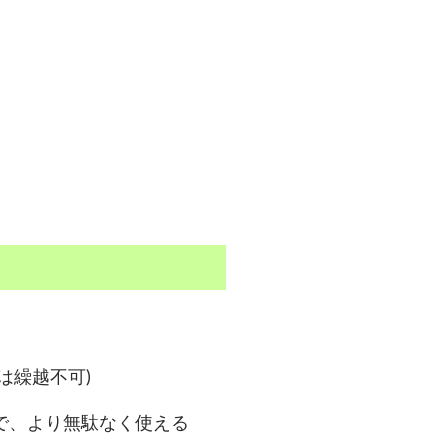
は繰越不可)
で、より無駄なく使える