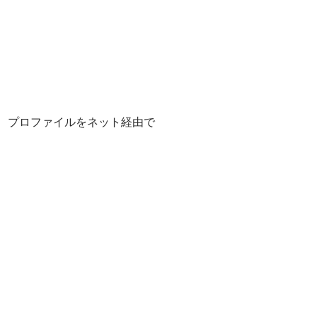
)に、プロファイルをネット経由で