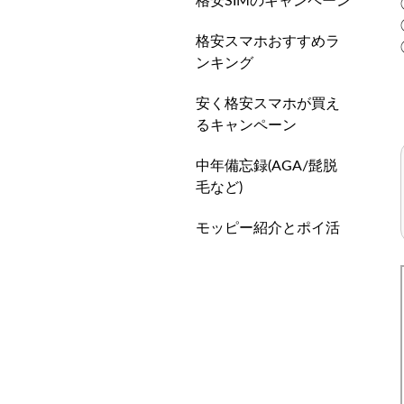
格安SIMのキャンペーン
格安スマホおすすめラ
ンキング
安く格安スマホが買え
るキャンペーン
中年備忘録(AGA/髭脱
毛など)
モッピー紹介とポイ活