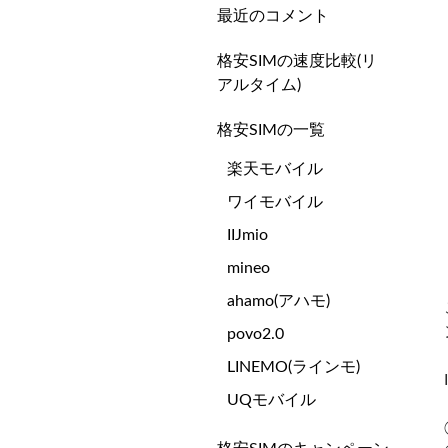
最近のコメント
格安SIMの速度比較(リ
アルタイム)
格安SIMの一覧
楽天モバイル
ワイモバイル
IIJmio
mineo
ahamo(アハモ)
povo2.0
LINEMO(ラインモ)
UQモバイル