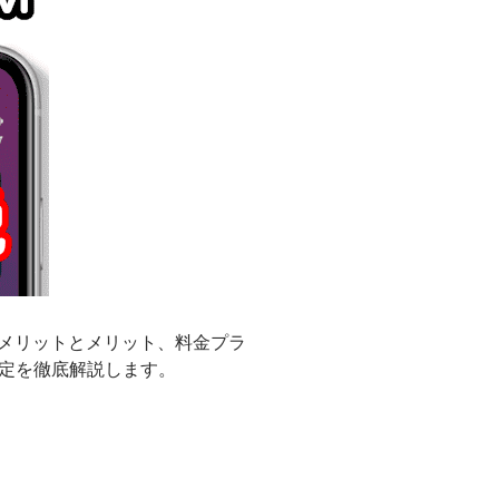
Mのデメリットとメリット、料金プラ
での設定を徹底解説します。