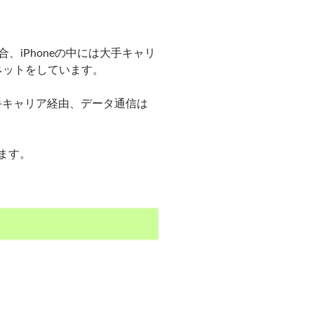
、iPhoneの中には大手キャリ
ネットをしています。
は大手キャリア経由、データ通信は
ます。