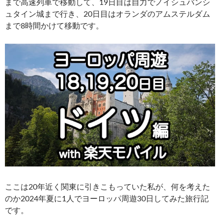
まで高速列車で移動して、19日目は自力でノイシュバンシ
ュタイン城まで行き、20日目はオランダのアムステルダム
まで8時間かけて移動です。
ここは20年近く関東に引きこもっていた私が、何を考えた
のか2024年夏に1人でヨーロッパ周遊30日してみた旅行記
です。