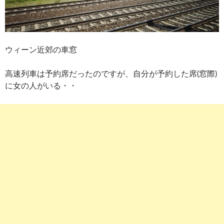
ウィーン近郊の車窓
高速列車は予約席だったのですが、自分が予約した席(窓際)
に女の人がいる・・