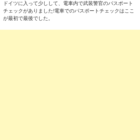
ドイツに入って少しして、電車内で武装警官のパスポート
チェックがありました!電車でのパスポートチェックはここ
が最初で最後でした。