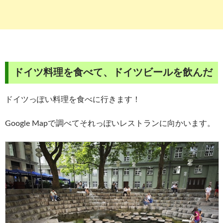
ドイツ料理を食べて、ドイツビールを飲んだ
ドイツっぽい料理を食べに行きます！
Google Mapで調べてそれっぽいレストランに向かいます。