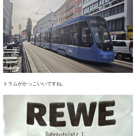
トラムがかっこいいですね。