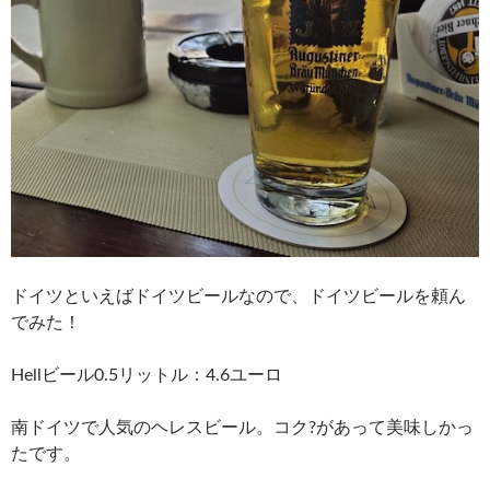
ドイツといえばドイツビールなので、ドイツビールを頼ん
でみた！
Hellビール0.5リットル：4.6ユーロ
南ドイツで人気のヘレスビール。コク?があって美味しかっ
たです。