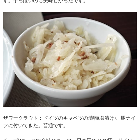
す。芋っぽいのも美味しかったです。
ザワークラウト：ドイツのキャベツの漬物(塩漬け)。豚ナイ
フに付いてきた。普通です。