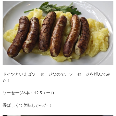
ドイツといえばソーセージなので、ソーセージを頼んでみ
た！
ソーセージ6本：12.5ユーロ
香ばしくて美味しかった！