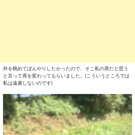
外を眺めてぼんやりしたかったので、そこ私の席だと思う
と言って席を変わってもらいました。(こういうところでは
私は遠慮しないのです)