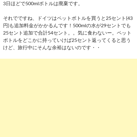
3日ほどで500mlボトルは廃棄です。
それでですね、ドイツはペットボトルを買うと25セント(43
円)も追加料金がかかるんです！500mlの水が29セントでも
25セント追加で合計54セント。。気に食わないー。ペット
ボトルをどこかに持っていけば25セント返ってくると思う
けど、旅行中にそんな余裕はないのです・・