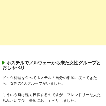
ホステルでノルウェーから来た女性グループと
おしゃべり
ドイツ料理を食べてホステルの自分の部屋に戻ってきた
ら、女性の4人グループがいました。
こういう時は軽く挨拶するのですが、フレンドリーな人た
ちみたいで少し長めにおしゃべりしました。