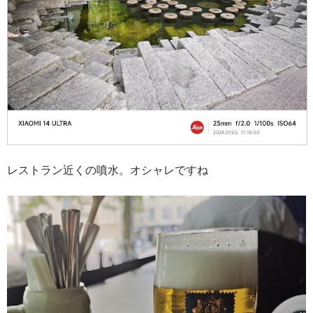
レストラン近くの噴水。オシャレですね