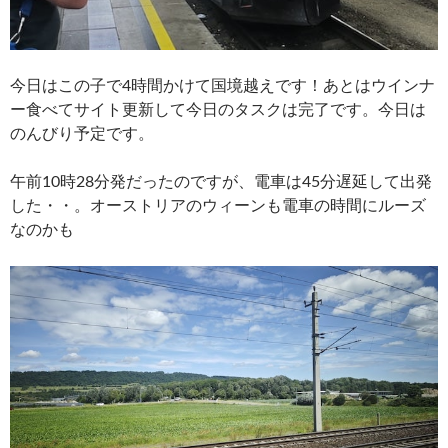
今日はこの子で4時間かけて国境越えです！あとはウインナ
ー食べてサイト更新して今日のタスクは完了です。今日は
のんびり予定です。
午前10時28分発だったのですが、電車は45分遅延して出発
した・・。オーストリアのウィーンも電車の時間にルーズ
なのかも