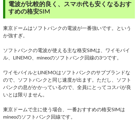
電波が比較的良く、スマホ代も安くなるおす
すめの格安SIM
東京ドームはソフトバンクの電波が一番強いです。という
か強すぎ。
ソフトバンクの電波が使える主な格安SIMは、ワイモバイ
ル、LINEMO、mineoのソフトバンク回線の3つです。
ワイモバイルとLINEMOはソフトバンクのサブブランドな
ので、ソフトバンクと同じ速度が出ます。ただし、ソフト
バンクの息がかかっているので、全員にとってコスパが良
いとは限りません。
東京ドームで主に使う場合、一番おすすめの格安SIMは
mineoのソフトバンク回線です。