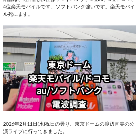
4位楽天モバイルです。ソフトバンク強いです。楽天モバイ
ル死にます。
2026年2月11日(水)祝日の曇り、東京ドームの渡辺直美の公
演ライブに行ってきました。