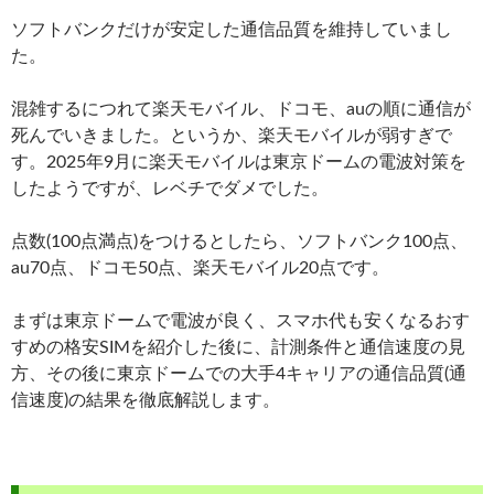
ソフトバンクだけが安定した通信品質を維持していまし
た。
混雑するにつれて楽天モバイル、ドコモ、auの順に通信が
死んでいきました。というか、楽天モバイルが弱すぎで
す。2025年9月に楽天モバイルは東京ドームの電波対策を
したようですが、レベチでダメでした。
点数(100点満点)をつけるとしたら、ソフトバンク100点、
au70点、ドコモ50点、楽天モバイル20点です。
まずは東京ドームで電波が良く、スマホ代も安くなるおす
すめの格安SIMを紹介した後に、計測条件と通信速度の見
方、その後に東京ドームでの大手4キャリアの通信品質(通
信速度)の結果を徹底解説します。