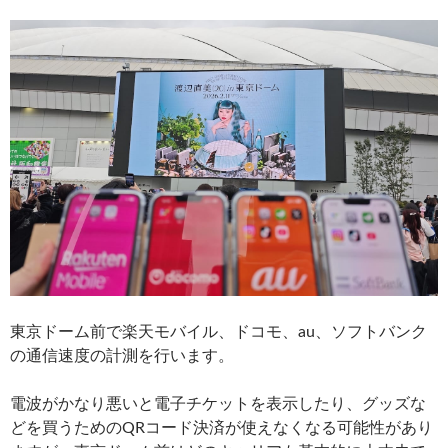
東京ドーム前で楽天モバイル、ドコモ、au、ソフトバンク
の通信速度の計測を行います。
電波がかなり悪いと電子チケットを表示したり、グッズな
どを買うためのQRコード決済が使えなくなる可能性があり