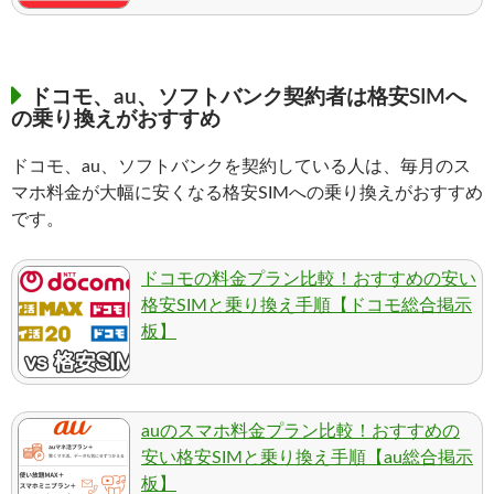
ドコモ、au、ソフトバンク契約者は格安SIMへ
の乗り換えがおすすめ
ドコモ、au、ソフトバンクを契約している人は、毎月のス
マホ料金が大幅に安くなる格安SIMへの乗り換えがおすすめ
です。
ドコモの料金プラン比較！おすすめの安い
格安SIMと乗り換え手順【ドコモ総合掲示
板】
auのスマホ料金プラン比較！おすすめの
安い格安SIMと乗り換え手順【au総合掲示
板】