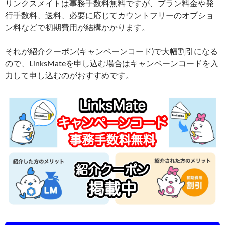
リンクスメイトは事務手数料無料ですが、プラン料金や発
行手数料、送料、必要に応じてカウントフリーのオプショ
ン料などで初期費用が結構かかります。
それが紹介クーポン(キャンペーンコード)で大幅割引になる
ので、LinksMateを申し込む場合はキャンペーンコードを入
力して申し込むのがおすすめです。