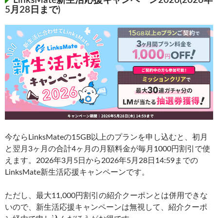
LinksMate新生活応援キャンペーン2026(2026年
5月28日まで)
今ならLinksMateの15GB以上のプランを申し込むと、初月
と翌月3ヶ月の合計4ヶ月の月額料金が毎月1000円割引で使
えます。2026年3月5日から2026年5月28日14:59までの
LinksMate新生活応援キャンペーンです。
ただし、最大11,000円割引の紹介クーポンとは併用できな
いので、新生活応援キャンペーンは無視して、紹介クーポ