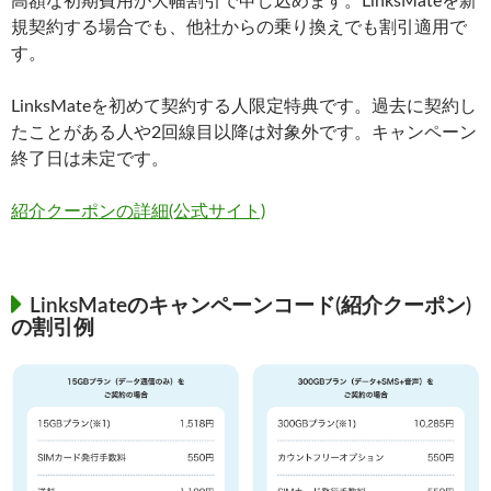
高額な初期費用が大幅割引で申し込めます。LinksMateを新
規契約する場合でも、他社からの乗り換えでも割引適用で
す。
LinksMateを初めて契約する人限定特典です。過去に契約し
たことがある人や2回線目以降は対象外です。キャンペーン
終了日は未定です。
紹介クーポンの詳細(公式サイト)
LinksMateのキャンペーンコード(紹介クーポン)
の割引例