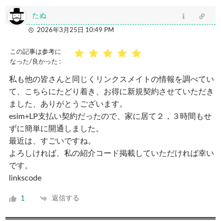
たぬ
2026年3月25日 10:49 PM
この記事は参考に
なった/良かった :
私も他の皆さんと同じくリンクスメイトの情報を調べてい
て、こちらにたどり着き、お得に新規契約させていただき
ました、ありがとうございます。
esim+LP支払い契約だったので、家に居て２，３時間もせ
ずに簡単に開通しました。
最近は、すごいですね。
よろしければ、私の紹介コード掲載していただければ幸い
です。
linkscode
返信する
1