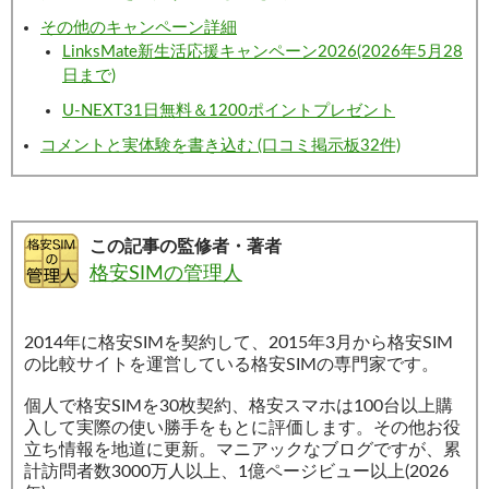
その他のキャンペーン詳細
LinksMate新生活応援キャンペーン2026(2026年5月28
日まで)
U-NEXT31日無料＆1200ポイントプレゼント
コメントと実体験を書き込む (口コミ掲示板32件)
この記事の監修者・著者
格安SIMの管理人
2014年に格安SIMを契約して、2015年3月から格安SIM
の比較サイトを運営している格安SIMの専門家です。
個人で格安SIMを30枚契約、格安スマホは100台以上購
入して実際の使い勝手をもとに評価します。その他お役
立ち情報を地道に更新。マニアックなブログですが、累
計訪問者数3000万人以上、1億ページビュー以上(2026