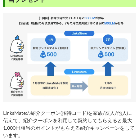
当プレゼント
LinksMateの紹介クーポン(招待コード)を家族/友人/他人に
伝えて、紹介クーポンを利用して契約してもらえると最大
1,000円相当のポイントがもらえる紹介キャンペーンをして
います。