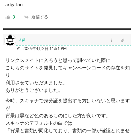
arigatou
返信する
3
apl
2025年4月2日 11:51 PM
リンクスメイトに入ろうと思って調べていた際に
こちらのサイトを発見してキャンペーンコードの存在を知
り
利用させていただきました。
ありがとうございました。
今時、スキャナで身分証を提出する方はいないと思います
が、
背景は黒など色のあるものにした方が良いです。
スキャナのデフォルトの白では
「背景と書類が同化しており、書類の一部が確認とれませ