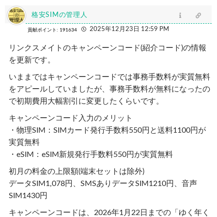
格安SIMの管理人
2025年12月23日 12:59 PM
貢献ポイント: 191634
リンクスメイトのキャンペーンコード(紹介コード)の情報
を更新です。
いままではキャンペーンコードでは事務手数料が実質無料
をアピールしていましたが、事務手数料が無料になったの
で初期費用大幅割引に変更したくらいです。
キャンペーンコード入力のメリット
・物理SIM：SIMカード発行手数料550円と送料1100円が
実質無料
・eSIM：eSIM新規発行手数料550円が実質無料
初月の料金の上限額(端末セットは除外)
データSIM1,078円、SMSありデータSIM1210円、音声
SIM1430円
キャンペーンコードは、2026年1月22日までの「ゆく年く