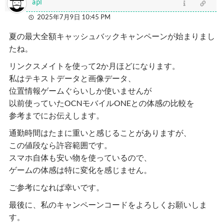
apl
2025年7月9日 10:45 PM
夏の最大全額キャッシュバックキャンペーンが始まりまし
たね。
リンクスメイトを使って2か月ほどになります。
私はテキストデータと画像データ、
位置情報ゲーム
ぐらいしか使いませんが
以前使っていたOCNモバイルONEとの体感の比較を
参考までにお伝えします。
通勤時間はたまに重いと感じることがありますが、
この値段なら許容範囲です。
スマホ自体も安い物を使っているので、
ゲームの体感は特に変化を感じません。
ご参考になれば幸いです。
最後に、私のキャンペーンコードをよろしくお願いしま
す。