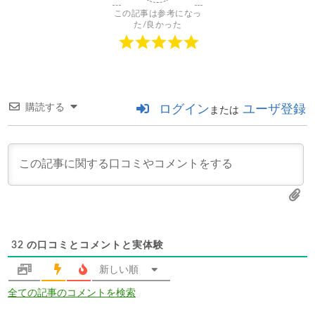
この記事は参考になっ
た/良かった
購読する
ログイン
ユーザ登録
または
32
の口コミとコメントと実体験
新しい順
全ての記事のコメントを検索