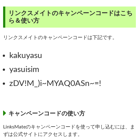
リンクスメイトのキャンペーンコードはこち
ら＆使い方
リンクスメイトのキャンペーンコードは下記です。
kakuyasu
yasuisim
zDV!M_)i~MYAQ0ASn~=!
キャンペーンコードの使い方
LinksMateのキャンペーンコードを使って申し込むには、ま
ずは公式サイトにアクセスします。