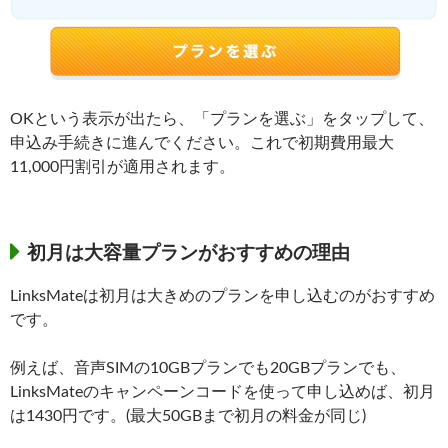
OKという表示が出たら、「プランを選ぶ」をタップして、
申込み手続きに進んでください。これで初期費用最大
11,000円割引が適用されます。
初月は大容量プランがおすすめの理由
LinksMateは初月は大きめのプランを申し込むのがおすすめ
です。
例えば、音声SIMの10GBプランでも20GBプランでも、
LinksMateのキャンペーンコードを使って申し込めば、初月
は1430円です。(最大50GBまで初月の料金が同じ)