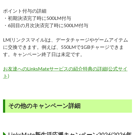
ポイント付与の詳細
・初期決済完了時に500LM付与
・6回目の月次決済完了時に500LM付与
LM(リンクスマイル)は、データチャージやゲームアイテム
に交換できます。例えば、550LMで1GBチャージできま
す。キャンペーン終了日は未定です。
お友達へのLinksMateサービスの紹介特典の詳細(公式サイ
ト)
その他のキャンペーン詳細