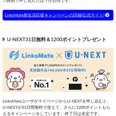
ン経由で申し込んだほうがお得です。
LinksMate新生活応援キャンペーンの詳細(公式サイト)
U-NEXT31日無料＆1200ポイントプレゼント
LinksMateユーザがマイページからU-NEXTを申し込むと、
U-NEXTが31日間無料で使えて、さらに1200ポイントもら
えるキャンペーンをしています。終了日は未定です。