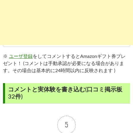
※
ユーザ登録
をしてコメントするとAmazonギフト券プレ
ゼント！ (コメントは手動承認が必要になる場合がありま
す。その場合は基本的に24時間以内に反映されます )
コメントと実体験を書き込む(口コミ掲示板
32件)
5