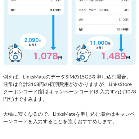
例えば、LinksMateのデータSIMの15GBを申し込む場合、
通常は合計3168円の初期費用がかかりますが、LinksStore
クーポンコード(割引キャンペーンコード)を入力すれば1078
円だけですみます。
大幅に安くなるので、LinksMateを申し込む場合はキャンペ
ーンコードを入力することを強くおすすめします。