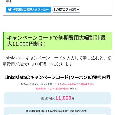
年)
キャンペーンコードで初期費用大幅割引(最
大11,000円割引)
LinksMateはキャンペーンコードを入力して申し込むと、初
期費用が最大11,000円引きになります。