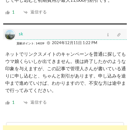
して申し込むと初期費用が最大11,000円割引です。
返信する
1
sk
2024年12月11日 1:22 PM
貢献ポイント: 14039
ネットでリンクスメイトのキャンペーンを普通に探しても
ウマ娘くらいしか出てきません。後は終了したかのような
印象を与えますが、この記事で管理人さんが書いている通
りに申し込むと、ちゃんと割引があります。申し込みを途
中まで進めていけば、わかりますので、不安な方は途中ま
で行ってみてください。
返信する
1