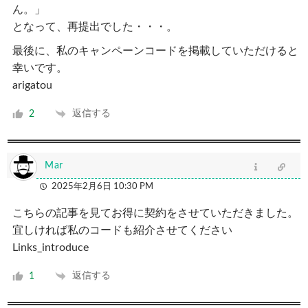
ん。」
となって、再提出でした・・・。
最後に、私のキャンペーンコードを掲載していただけると
幸いです。
arigatou
返信する
2
Mar
2025年2月6日 10:30 PM
こちらの記事を見てお得に契約をさせていただきました。
宜しければ私のコードも紹介させてください
Links_introduce
返信する
1