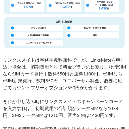
リンクスメイトは事務手数料無料ですが、LinksMateを申し
込む場合は、初期費用として料金プランの日割り、物理SIM
ならSIMカード発行手数料550円と送料1100円、eSIMなら
eSIM新規発行手数料550円、ユニバーサル料金、必要に応
じてカウントフリーオプション550円がかかります。
それが申し込み時にリンクスメイトのキャンペーンコード
を入力すれば、初期費用の合計額がデータSIMなら1078
円、SMSデータSIMは1210円、音声SIMは1430円です。