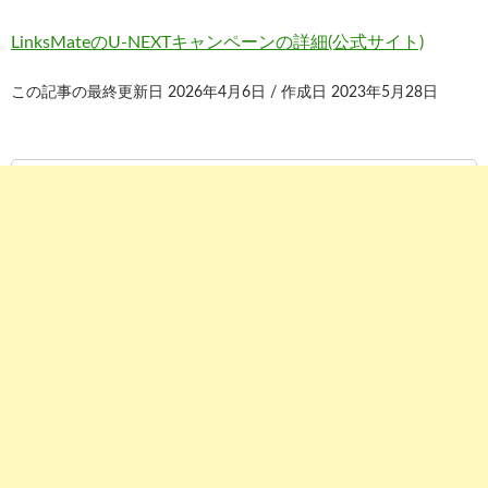
LinksMateのU-NEXTキャンペーンの詳細(公式サイト)
この記事の最終更新日 2026年4月6日 / 作成日 2023年5月28日