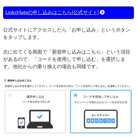
LinksMateの申し込みはこちら(公式サイト)
公式サイトにアクセスしたら「お申し込み」というボタン
をタップします。
次に出てくる画面で「新規申し込みはこちら」という項目
があるので、「コードを使用して申し込む」を選択しま
す。他社からの乗り換えの場合も同様です。