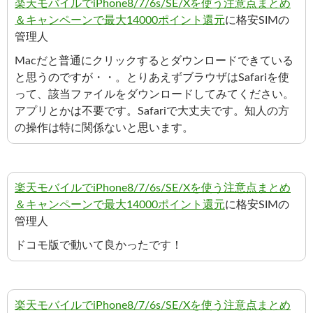
楽天モバイルでiPhone8/7/6s/SE/Xを使う注意点まとめ
＆キャンペーンで最大14000ポイント還元
に格安SIMの
管理人
Macだと普通にクリックするとダウンロードできている
と思うのですが・・。とりあえずブラウザはSafariを使
って、該当ファイルをダウンロードしてみてください。
アプリとかは不要です。Safariで大丈夫です。知人の方
の操作は特に関係ないと思います。
楽天モバイルでiPhone8/7/6s/SE/Xを使う注意点まとめ
＆キャンペーンで最大14000ポイント還元
に格安SIMの
管理人
ドコモ版で動いて良かったです！
楽天モバイルでiPhone8/7/6s/SE/Xを使う注意点まとめ