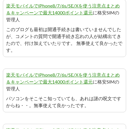
楽天モバイルでiPhone8/7/6s/SE/Xを使う注意点まとめ
＆キャンペーンで最大14000ポイント還元
に格安SIMの
管理人
このブログも最初は開通手続きは書いていませんでした
が、コメントの質問で開通手続き忘れの人が結構出てき
たので、付け加えていたりです。 無事使えて良かったで
す。
楽天モバイルでiPhone8/7/6s/SE/Xを使う注意点まとめ
＆キャンペーンで最大14000ポイント還元
に格安SIMの
管理人
パソコンをそこそこ知っていても、あれは謎の呪文です
からね・・。無事使えて良かったです。