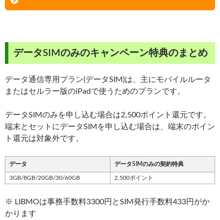
データSIMのみのキャンペーン特典のまとめ
データ通信専用プラン(データSIM)は、主にモバイルルータ
またはセルラー版のiPadで使うためのプランです。
データSIMのみを申し込む場合は2,500ポイント還元です。
端末とセットにデータSIMを申し込む場合は、端末のポイン
ト還元は対象外です。
データ
データSIMのみの契約特典
3GB/8GB/20GB/30/60GB
2,500ポイント
※ LIBMOは事務手数料3300円とSIM発行手数料433円がか
かります