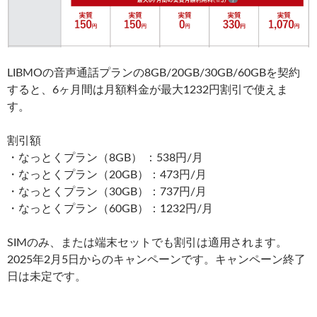
LIBMOの音声通話プランの8GB/20GB/30GB/60GBを契約
すると、6ヶ月間は月額料金が最大1232円割引で使えま
す。
割引額
・なっとくプラン（8GB） ：538円/月
・なっとくプラン（20GB）：473円/月
・なっとくプラン（30GB）：737円/月
・なっとくプラン（60GB）：1232円/月
SIMのみ、または端末セットでも割引は適用されます。
2025年2月5日からのキャンペーンです。キャンペーン終了
日は未定です。