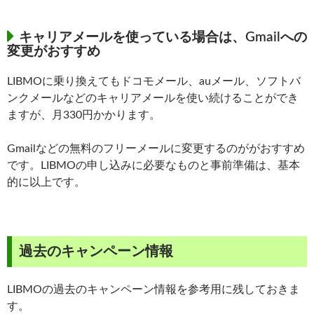
キャリアメールを使っている場合は、Gmailへの
変更がおすすめ
LIBMOに乗り換えてもドコモメール、auメール、ソフトバ
ンクメールなどのキャリアメールを使い続けることができ
ますが、月330円かかります。
Gmailなどの無料のフリーメールに変更するのががおすすめ
です。LIBMOの申し込みに必要なものと事前準備は、基本
的に以上です。
過去のキャンペーン情報
LIBMOの過去のキャンペーン情報を参考用に残しておきま
す。