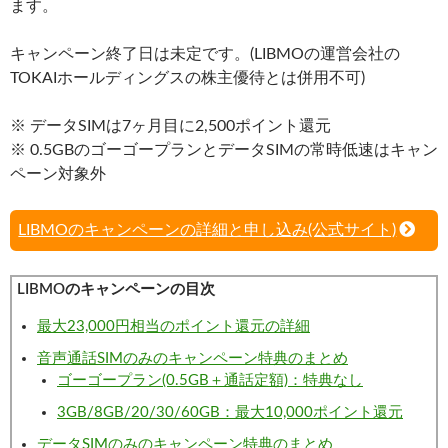
ます。
キャンペーン終了日は未定です。(LIBMOの運営会社の
TOKAIホールディングスの株主優待とは併用不可)
※ データSIMは7ヶ月目に2,500ポイント還元
※ 0.5GBのゴーゴープランとデータSIMの常時低速はキャン
ペーン対象外
LIBMOのキャンペーンの詳細と申し込み(公式サイト)
LIBMOのキャンペーンの目次
最大23,000円相当のポイント還元の詳細
音声通話SIMのみのキャンペーン特典のまとめ
ゴーゴープラン(0.5GB＋通話定額)：特典なし
3GB/8GB/20/30/60GB：最大10,000ポイント還元
データSIMのみのキャンペーン特典のまとめ