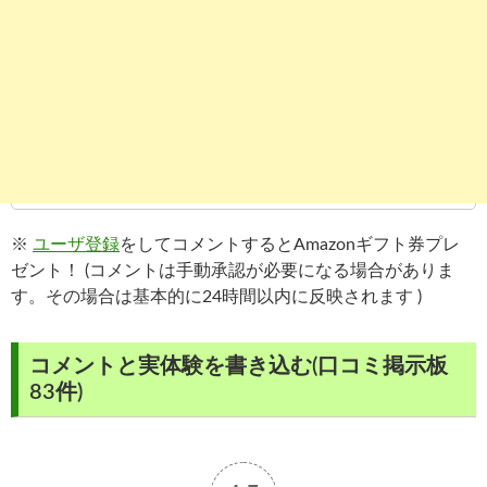
※
ユーザ登録
をしてコメントするとAmazonギフト券プレ
ゼント！ (コメントは手動承認が必要になる場合がありま
す。その場合は基本的に24時間以内に反映されます )
コメントと実体験を書き込む(口コミ掲示板
83件)