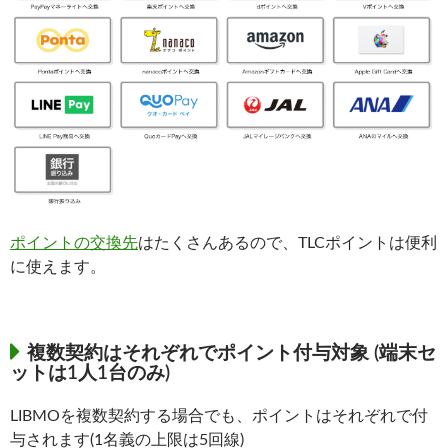
ポイントの交換先
はたくさんあるので、TLCポイントは便利
に使えます。
複数契約はそれぞれでポイント付与対象 (端末セ
ットは1人1台のみ)
LIBMOを複数契約する場合でも、ポイントはそれぞれで付
与されます(1名義の上限は5回線)