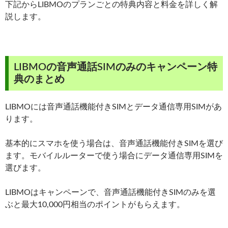
下記からLIBMOのプランごとの特典内容と料金を詳しく解
説します。
LIBMOの音声通話SIMのみのキャンペーン特
典のまとめ
LIBMOには音声通話機能付きSIMとデータ通信専用SIMがあ
ります。
基本的にスマホを使う場合は、音声通話機能付きSIMを選び
ます。モバイルルーターで使う場合にデータ通信専用SIMを
選びます。
LIBMOはキャンペーンで、音声通話機能付きSIMのみを選
ぶと最大10,000円相当のポイントがもらえます。