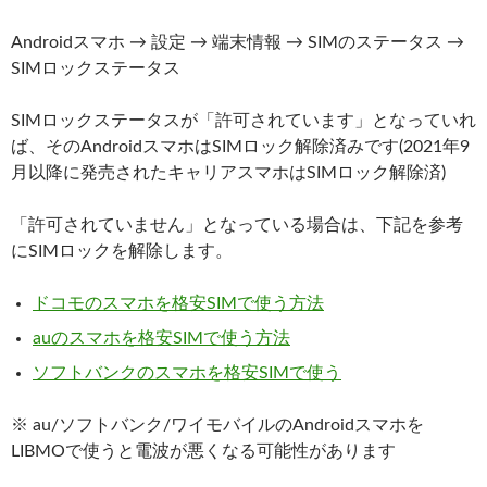
Androidスマホ → 設定 → 端末情報 → SIMのステータス →
SIMロックステータス
SIMロックステータスが「許可されています」となっていれ
ば、そのAndroidスマホはSIMロック解除済みです(2021年9
月以降に発売されたキャリアスマホはSIMロック解除済)
「許可されていません」となっている場合は、下記を参考
にSIMロックを解除します。
ドコモのスマホを格安SIMで使う方法
auのスマホを格安SIMで使う方法
ソフトバンクのスマホを格安SIMで使う
※ au/ソフトバンク/ワイモバイルのAndroidスマホを
LIBMOで使うと電波が悪くなる可能性があります