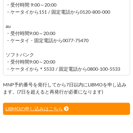
・受付時間 9:00～20:00
・ケータイから151 / 固定電話から0120-800-000
au
・受付時間9:00～20:00
・ケータイ・固定電話から0077-75470
ソフトバンク
・受付時間9:00～20:00
・ケータイから＊5533 / 固定電話から0800-100-5533
MNP予約番号を発行してから7日以内にLIBMOを申し込み
ます。(7日を超えると再発行が必要になります)
LIBMOの申し込みはこちら