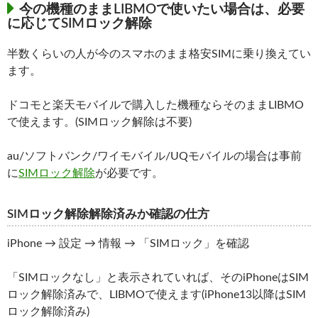
今の機種のままLIBMOで使いたい場合は、必要
に応じてSIMロック解除
半数くらいの人が今のスマホのまま格安SIMに乗り換えてい
ます。
ドコモと楽天モバイルで購入した機種ならそのままLIBMO
で使えます。(SIMロック解除は不要)
au/ソフトバンク/ワイモバイル/UQモバイルの場合は事前
に
SIMロック解除
が必要です。
SIMロック解除解除済みか確認の仕方
iPhone → 設定 → 情報 → 「SIMロック」を確認
「SIMロックなし」と表示されていれば、そのiPhoneはSIM
ロック解除済みで、LIBMOで使えます(iPhone13以降はSIM
ロック解除済み)