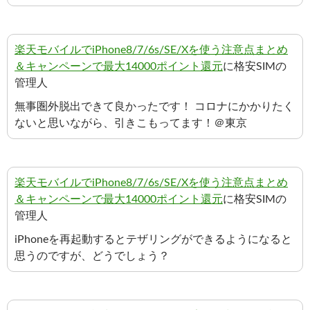
楽天モバイルでiPhone8/7/6s/SE/Xを使う注意点まとめ
＆キャンペーンで最大14000ポイント還元
に格安SIMの
管理人
無事圏外脱出できて良かったです！ コロナにかかりたく
ないと思いながら、引きこもってます！＠東京
楽天モバイルでiPhone8/7/6s/SE/Xを使う注意点まとめ
＆キャンペーンで最大14000ポイント還元
に格安SIMの
管理人
iPhoneを再起動するとテザリングができるようになると
思うのですが、どうでしょう？