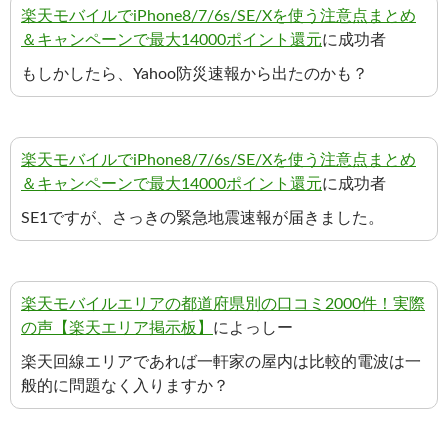
楽天モバイルでiPhone8/7/6s/SE/Xを使う注意点まとめ
＆キャンペーンで最大14000ポイント還元
に成功者
もしかしたら、Yahoo防災速報から出たのかも？
楽天モバイルでiPhone8/7/6s/SE/Xを使う注意点まとめ
＆キャンペーンで最大14000ポイント還元
に成功者
SE1ですが、さっきの緊急地震速報が届きました。
楽天モバイルエリアの都道府県別の口コミ2000件！実際
の声【楽天エリア掲示板】
によっしー
楽天回線エリアであれば一軒家の屋内は比較的電波は一
般的に問題なく入りますか？