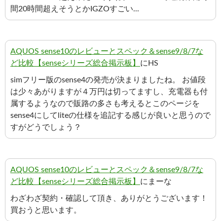
間20時間超えそうとかIGZOすごい...
AQUOS sense10のレビューとスペック＆sense9/8/7な
ど比較【senseシリーズ総合掲示板】
にHS
simフリー版のsense4の発売が決まりましたね。 お値段
は少々あがりますが４万円は切ってますし、充電器も付
属するようなので販路の多さも考えるとこのページを
sense4にしてliteの仕様を追記する感じが良いと思うので
すがどうでしょう？
AQUOS sense10のレビューとスペック＆sense9/8/7な
ど比較【senseシリーズ総合掲示板】
にまーな
わざわざ契約・確認して頂き、ありがとうございます！
買おうと思います。