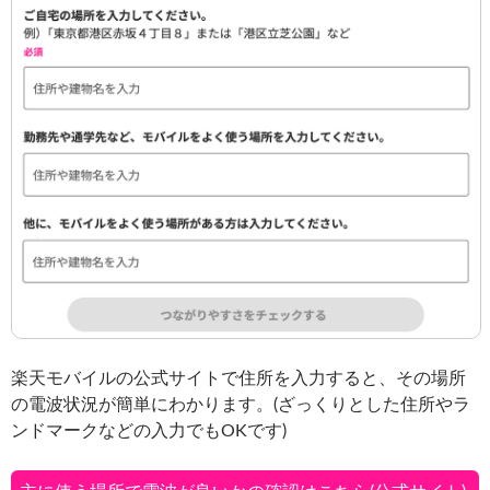
楽天モバイルの公式サイトで住所を入力すると、その場所
の電波状況が簡単にわかります。(ざっくりとした住所やラ
ンドマークなどの入力でもOKです)