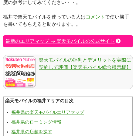
度の参考にしてみてください・・。
福井で楽天モバイルを使っている人は
コメント
で使い勝手
を書いてもらえると助かります。。
最新のエリアマップ → 楽天モバイルの公式サイト
楽天モバイルの評判とデメリットを実際に
契約して評価【楽天モバイル総合掲示板】
楽天モバイルの福井エリアの目次
福井県の楽天モバイルエリアマップ
福井県のローミング情報
福井県の店舗を探す