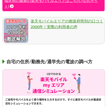
福井県の最新の楽天モバイルエリアはこちら (公式サイ
ト)
楽天モバイルエリアの都道府県別の口コミ
2000件！実際の利用者の声
自宅の住所/勤務先/通学先の電波の調べ方