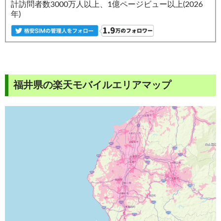
計訪問者数3000万人以上、1億ページビュー以上(2026
年)
福井県の楽天モバイルエリアマップ