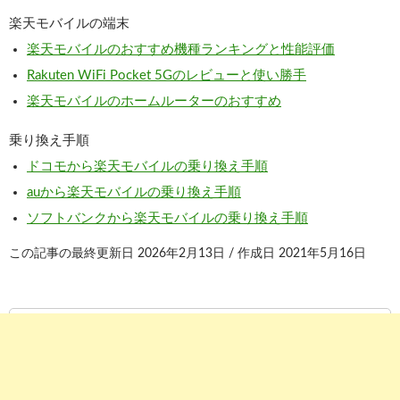
楽天モバイルの端末
楽天モバイルのおすすめ機種ランキングと性能評価
Rakuten WiFi Pocket 5Gのレビューと使い勝手
楽天モバイルのホームルーターのおすすめ
乗り換え手順
ドコモから楽天モバイルの乗り換え手順
auから楽天モバイルの乗り換え手順
ソフトバンクから楽天モバイルの乗り換え手順
この記事の最終更新日 2026年2月13日 / 作成日 2021年5月16日