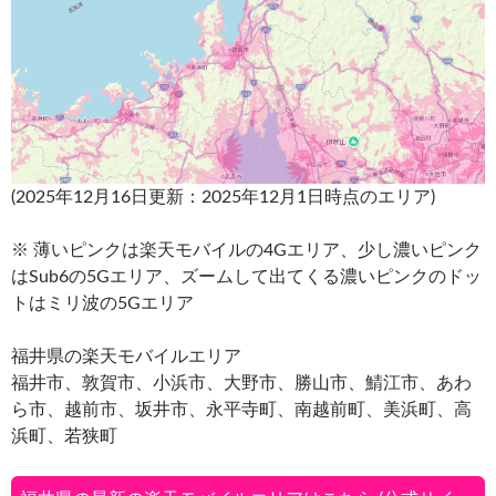
(2025年12月16日更新：2025年12月1日時点のエリア)
※ 薄いピンクは楽天モバイルの4Gエリア、少し濃いピンク
はSub6の5Gエリア、ズームして出てくる濃いピンクのドッ
トはミリ波の5Gエリア
福井県の楽天モバイルエリア
福井市、敦賀市、小浜市、大野市、勝山市、鯖江市、あわ
ら市、越前市、坂井市、永平寺町、南越前町、美浜町、高
浜町、若狭町