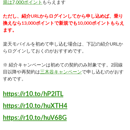
規は7,000ポイント
もらえます
ただし、紹介URLからログインしてから申し込めば、乗り
換えなら13,000ポイントで新規でも10,000ポイントもらえ
ます。
楽天モバイルを初めて申し込む場合は、下記の紹介URLか
らログインしておくのがおすすめです。
※ 紹介キャンペーンは初めての契約のみ対象です。2回線
目以降や再契約は
三木谷キャンペーン
で申し込むのがおす
すめです。
https://r10.to/hP2lTL
https://r10.to/huXTH4
https://r10.to/huV68G