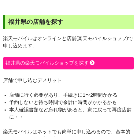
福井県の店舗を探す
楽天モバイルはオンラインと店舗(楽天モバイルショップ)で
申し込めます。
福井県の楽天モバイルショップを探す
店舗で申し込むデメリット
店舗に行く必要があり、手続きに1〜2時間かかる
予約しないと待ち時間で余計に時間がかかるかも
本人確認書類など忘れ物があると、家に戻って再度店舗
に・・
楽天モバイルはネットでも簡単に申し込めるので、基本的