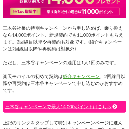
三木谷社長の特別キャンペーンから申し込めば、乗り換え
なら14,000ポイント、新規契約でも11,000ポイントもらえ
ます。2回線目以降や再契約も対象です。(紹介キャンペー
ンは2回線目以降や再契約は対象外)
ただし、三木谷キャンペーンの適用は1人1回のみです。
楽天モバイルの初めて契約は
紹介キャンペーン
、2回線目以
降や再契約は三木谷キャンペーンで申し込むのがおすすめ
です。
三木谷キャンペーンで最大14,000ポイントはこちら
上記のリンクをタップして特別キャンペーンページに進ん