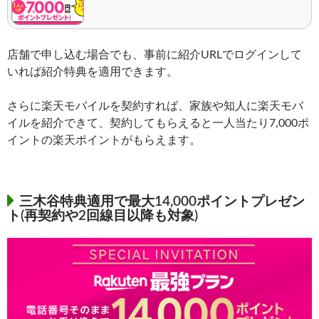
店舗で申し込む場合でも、事前に紹介URLでログインして
いれば紹介特典を適用できます。
さらに楽天モバイルを契約すれば、家族や知人に楽天モバ
イルを紹介できて、契約してもらえると一人当たり7,000ポ
イントの楽天ポイントがもらえます。
三木谷特典適用で最大14,000ポイントプレゼン
ト(再契約や2回線目以降も対象)