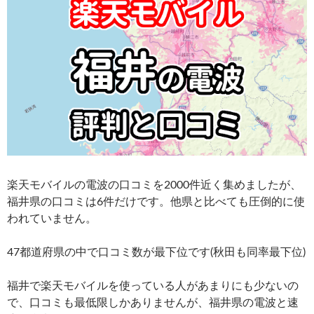
楽天モバイルの電波の口コミを2000件近く集めましたが、
福井県の口コミは6件だけです。他県と比べても圧倒的に使
われていません。
47都道府県の中で口コミ数が最下位です(秋田も同率最下位)
福井で楽天モバイルを使っている人があまりにも少ないの
で、口コミも最低限しかありませんが、福井県の電波と速