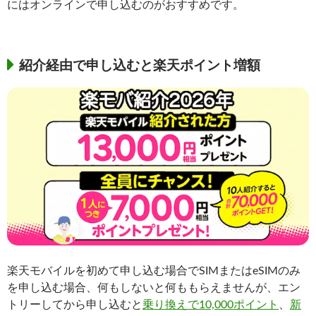
にはオンラインで申し込むのがおすすめです。
紹介経由で申し込むと楽天ポイント増額
楽天モバイルを初めて申し込む場合でSIMまたはeSIMのみ
を申し込む場合、何もしないと何ももらえませんが、エン
トリーしてから申し込むと
乗り換えで10,000ポイント
、
新