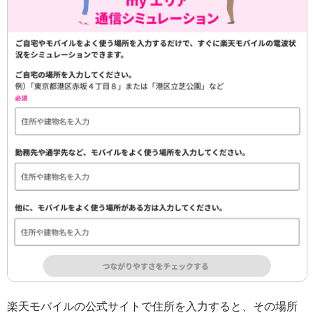
楽天モバイルの公式サイトで住所を入力すると、その場所