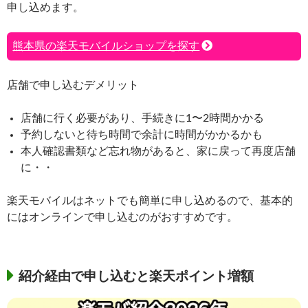
申し込めます。
熊本県の楽天モバイルショップを探す
店舗で申し込むデメリット
店舗に行く必要があり、手続きに1〜2時間かかる
予約しないと待ち時間で余計に時間がかかるかも
本人確認書類など忘れ物があると、家に戻って再度店舗
に・・
楽天モバイルはネットでも簡単に申し込めるので、基本的
にはオンラインで申し込むのがおすすめです。
紹介経由で申し込むと楽天ポイント増額