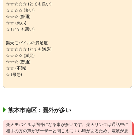
☆☆☆☆☆ (とても良い)
☆☆☆☆ (良い)
☆☆☆ (普通)
☆☆ (悪い)
☆ (とても悪い)
楽天モバイルの満足度
☆☆☆☆☆ (とても満足)
☆☆☆☆ (満足)
☆☆☆ (普通)
☆☆ (不満)
☆ (最悪)
熊本市南区：圏外が多い
楽天モバイルは圏外になる事が多いです。楽天リンクは通話中に
相手の方の声がザーザーと聞こえにくい時があるため、電波が悪