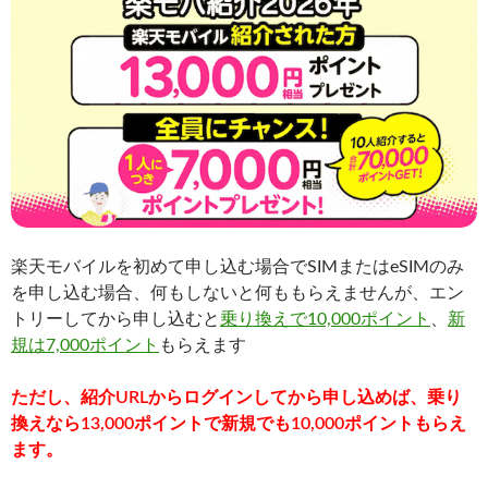
楽天モバイルを初めて申し込む場合でSIMまたはeSIMのみ
を申し込む場合、何もしないと何ももらえませんが、エン
トリーしてから申し込むと
乗り換えで10,000ポイント
、
新
規は7,000ポイント
もらえます
ただし、紹介URLからログインしてから申し込めば、乗り
換えなら13,000ポイントで新規でも10,000ポイントもらえ
ます。