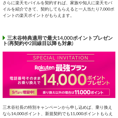
さらに楽天モバイルを契約すれば、家族や知人に楽天モバ
イルを紹介できて、契約してもらえると一人当たり7,000ポ
イントの楽天ポイントがもらえます。
三木谷特典適用で最大14,000ポイントプレゼン
ト(再契約や2回線目以降も対象)
三木谷社長の特別キャンペーンから申し込めば、乗り換え
なら14,000ポイント、新規契約でも11,000ポイントもらえ