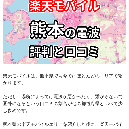
楽天モバイルは、熊本県でも今ではほとんどのエリアで繋
がります。
ただし、場所によっては電波が悪かったり、繋がらないで
圏外になるという口コミの割合が他の都道府県と比べて少
し多めです。
熊本県の楽天モバイルエリアを紹介した後に、楽天モバイ