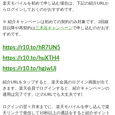
楽天モバイルを初めて申し込む場合は、下記の紹介URLか
らログインしておくのがおすすめです。
※ 紹介キャンペーンは初めての契約のみ対象です。2回線
目以降や再契約は
三木谷キャンペーン
で申し込むのがおす
すめです。
https://r10.to/hR7UN5
https://r10.to/huXTH4
https://r10.to/hgjwUj
紹介URLをタップすると、楽天会員のログイン画面が出て
きます。楽天会員でログインすると、紹介キャンペーンの
適用は完了です。(どのURLでも大丈夫です)
ログインの翌々月末までに、楽天モバイルを申し込んで楽
天リンクで発信して10秒以上の通話をすると紹介ポイント