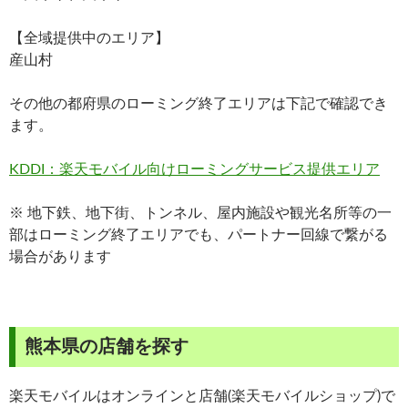
【全域提供中のエリア】
産山村
その他の都府県のローミング終了エリアは下記で確認でき
ます。
KDDI：楽天モバイル向けローミングサービス提供エリア
※ 地下鉄、地下街、トンネル、屋内施設や観光名所等の一
部はローミング終了エリアでも、パートナー回線で繋がる
場合があります
熊本県の店舗を探す
楽天モバイルはオンラインと店舗(楽天モバイルショップ)で