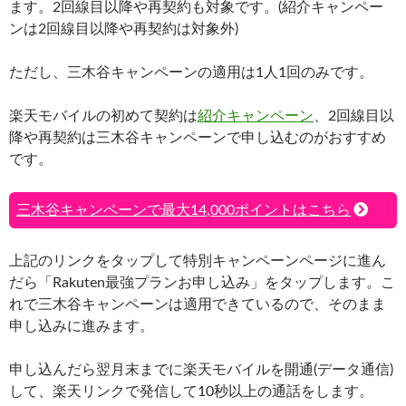
ます。2回線目以降や再契約も対象です。(紹介キャンペー
ンは2回線目以降や再契約は対象外)
ただし、三木谷キャンペーンの適用は1人1回のみです。
楽天モバイルの初めて契約は
紹介キャンペーン
、2回線目以
降や再契約は三木谷キャンペーンで申し込むのがおすすめ
です。
三木谷キャンペーンで最大14,000ポイントはこちら
上記のリンクをタップして特別キャンペーンページに進ん
だら「Rakuten最強プランお申し込み」をタップします。こ
れで三木谷キャンペーンは適用できているので、そのまま
申し込みに進みます。
申し込んだら翌月末までに楽天モバイルを開通(データ通信)
して、楽天リンクで発信して10秒以上の通話をします。