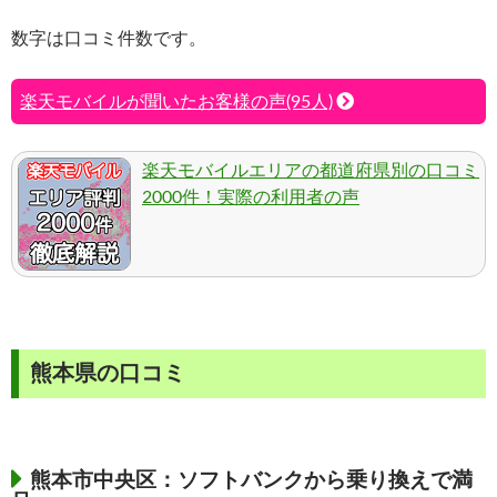
数字は口コミ件数です。
楽天モバイルが聞いたお客様の声(95人)
楽天モバイルエリアの都道府県別の口コミ
2000件！実際の利用者の声
熊本県の口コミ
熊本市中央区：ソフトバンクから乗り換えで満