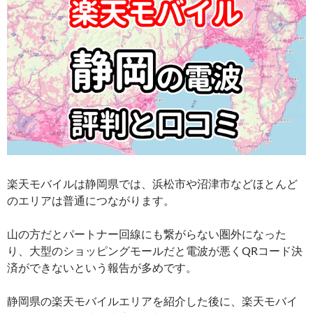
楽天モバイルは静岡県では、浜松市や沼津市などほとんど
のエリアは普通につながります。
山の方だとパートナー回線にも繋がらない圏外になった
り、大型のショッピングモールだと電波が悪くQRコード決
済ができないという報告が多めです。
静岡県の楽天モバイルエリアを紹介した後に、楽天モバイ