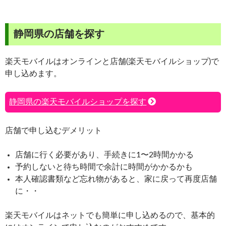
静岡県の店舗を探す
楽天モバイルはオンラインと店舗(楽天モバイルショップ)で
申し込めます。
静岡県の楽天モバイルショップを探す
店舗で申し込むデメリット
店舗に行く必要があり、手続きに1〜2時間かかる
予約しないと待ち時間で余計に時間がかかるかも
本人確認書類など忘れ物があると、家に戻って再度店舗
に・・
楽天モバイルはネットでも簡単に申し込めるので、基本的