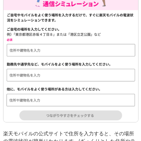
楽天モバイルの公式サイトで住所を入力すると、その場所