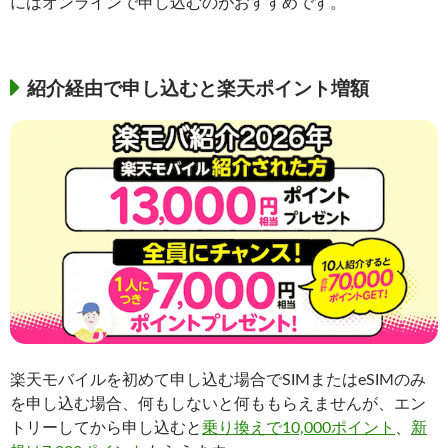
にはオンラインで申し込むのがおすすめです。
紹介経由で申し込むと楽天ポイント増額
楽天モバイルを初めて申し込む場合でSIMまたはeSIMのみ
を申し込む場合、何もしないと何ももらえませんが、エン
トリーしてから申し込むと
乗り換えで10,000ポイント
、
新