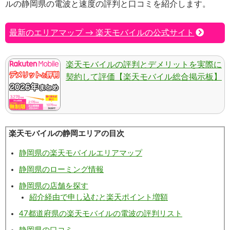
ルの静岡県の電波と速度の評判と口コミを紹介します。
最新のエリアマップ → 楽天モバイルの公式サイト
楽天モバイルの評判とデメリットを実際に
契約して評価【楽天モバイル総合掲示板】
楽天モバイルの静岡エリアの目次
静岡県の楽天モバイルエリアマップ
静岡県のローミング情報
静岡県の店舗を探す
紹介経由で申し込むと楽天ポイント増額
47都道府県の楽天モバイルの電波の評判リスト