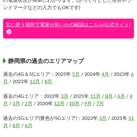
の電波状況が簡単にわかります。(ざっくりとした住所やラ
ンドマークなどの入力でもOKです)
主に使う場所で電波が良いかの確認はこちら(公式サイト)
静岡県の過去のエリアマップ
過去の4G＆5Gエリア：2025年
5月
/ 2024年
4月
/ 2023年
6
月
/ 2022年
12月
/
8月
過去の4Gエリア：2022年
3月
/ 2021年
11月
/
8月
/
6月
/
4
月
/
3月
/
2月
/ 2020年
12月
/
10月
/
9月
/
7月
過去の5Gエリア(黄色が5Gエリア)：2022年
3月
/ 2021年
11
月
/
8月
/
6月