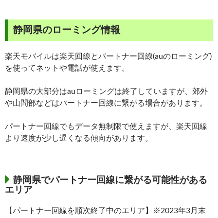
静岡県のローミング情報
楽天モバイルは楽天回線とパートナー回線(auのローミング)
を使ってネットや電話が使えます。
静岡県の大部分はauローミングは終了していますが、郊外
や山間部などはパートナー回線に繋がる場合があります。
パートナー回線でもデータ無制限で使えますが、楽天回線
より速度が少し遅くなる傾向があります。
静岡県でパートナー回線に繋がる可能性がある
エリア
【パートナー回線を順次終了中のエリア】※2023年3月末