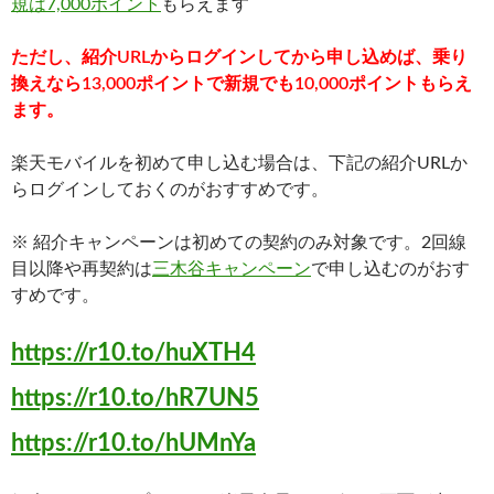
規は7,000ポイント
もらえます
ただし、紹介URLからログインしてから申し込めば、乗り
換えなら13,000ポイントで新規でも10,000ポイントもらえ
ます。
楽天モバイルを初めて申し込む場合は、下記の紹介URLか
らログインしておくのがおすすめです。
※ 紹介キャンペーンは初めての契約のみ対象です。2回線
目以降や再契約は
三木谷キャンペーン
で申し込むのがおす
すめです。
https://r10.to/huXTH4
https://r10.to/hR7UN5
https://r10.to/hUMnYa