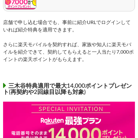
店舗で申し込む場合でも、事前に紹介URLでログインして
いれば紹介特典を適用できます。
さらに楽天モバイルを契約すれば、家族や知人に楽天モバ
イルを紹介できて、契約してもらえると一人当たり7,000ポ
イントの楽天ポイントがもらえます。
三木谷特典適用で最大14,000ポイントプレゼン
ト(再契約や2回線目以降も対象)